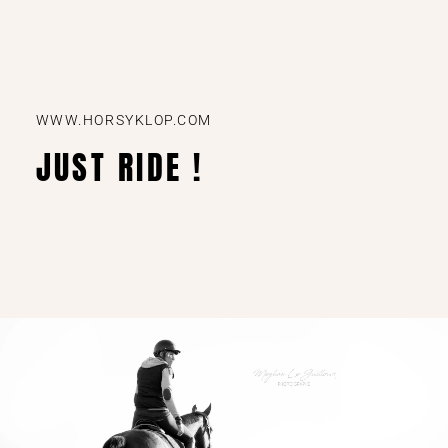
WWW.HORSYKLOP.COM
JUST RIDE !