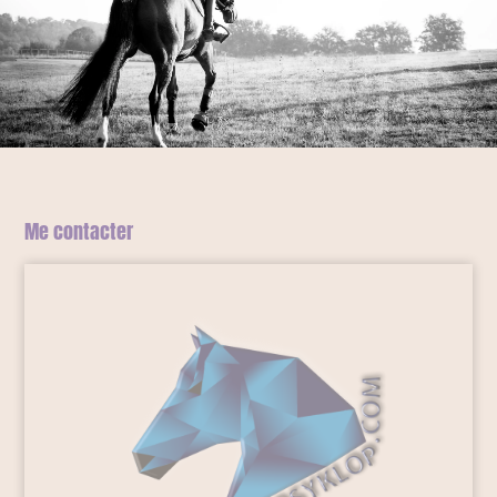
Me contacter