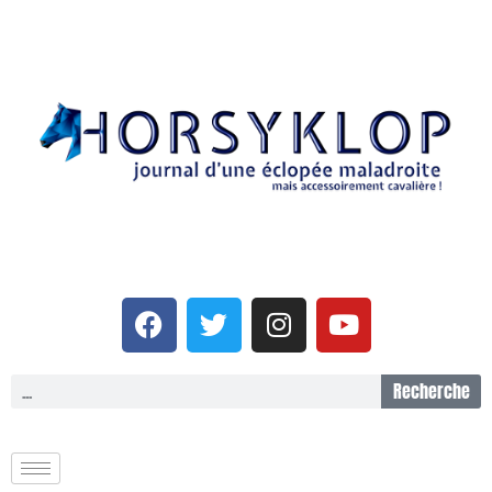
Recherche