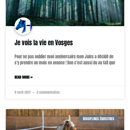
Je vois la vie en Vosges
Pour ne pas oublier mon anniversaire mon Jules a décidé de
s’y prendre un mois en avance ! Bon c’est aussi du au fait que
READ MORE »
9 avril 2017
3 commentaires
DISCIPLINES ÉQUESTRES