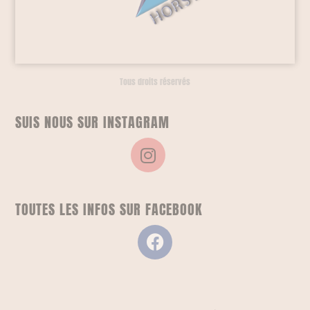
Tous droits réservés
SUIS NOUS SUR INSTAGRAM
TOUTES LES INFOS SUR FACEBOOK