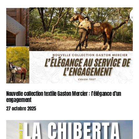
Nouvelle collection textile Gaston Mercier : l’élégance d’un
engagement
27 octobre 2025