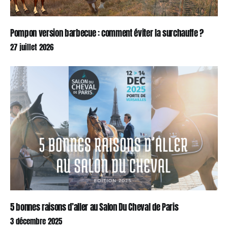
Pompon version barbecue : comment éviter la surchauffe ?
27 juillet 2026
5 bonnes raisons d’aller au Salon Du Cheval de Paris
3 décembre 2025