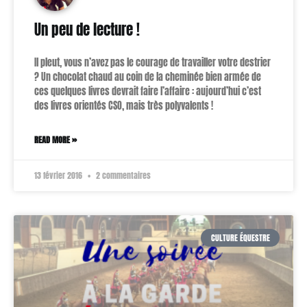
Un peu de lecture !
Il pleut, vous n’avez pas le courage de travailler votre destrier
? Un chocolat chaud au coin de la cheminée bien armée de
ces quelques livres devrait faire l’affaire : aujourd’hui c’est
des livres orientés CSO, mais très polyvalents !
READ MORE »
13 février 2016
2 commentaires
CULTURE ÉQUESTRE