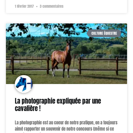
1 février 2017
3 commentaires
CULTURE ÉQUESTRE
La photographie expliquée par une
cavalière !
La photographie est au coeur de notre pratique, on a toujours
aimé rapporter un souvenir de notre concours (même si ce