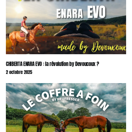
CHIBERTA ENARA EVO : la révolution by Devoucoux ?
2 octobre 2025