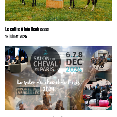
Le coffre à foin Heufresser
16 juillet 2025