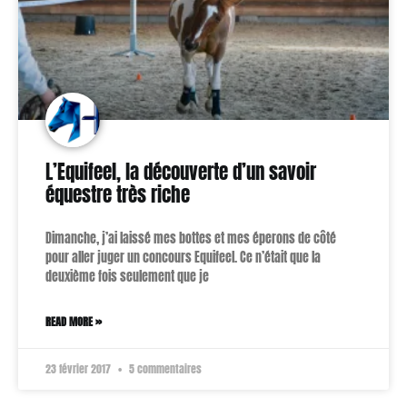
L’Equifeel, la découverte d’un savoir
équestre très riche
Dimanche, j’ai laissé mes bottes et mes éperons de côté
pour aller juger un concours Equifeel. Ce n’était que la
deuxième fois seulement que je
READ MORE »
23 février 2017
5 commentaires