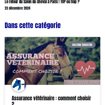
Le retour du Salon du cheval à Paris ! TOP ou flop ?
23 décembre 2024
Dans cette catégorie
CULTURE ÉQUESTRE
Assurance vétérinaire : comment choisir
?