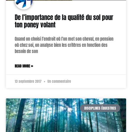
De l’importance de la qualité du sol pour
ton poney volant
Quand on choisi l’endroit où l’on met son cheval, en pension
où chez soi, on analyse bien les critères en fonction des
besoin de son
READ MORE »
13 septembre 2017
Un commentaire
DISCIPLINES ÉQUESTRES