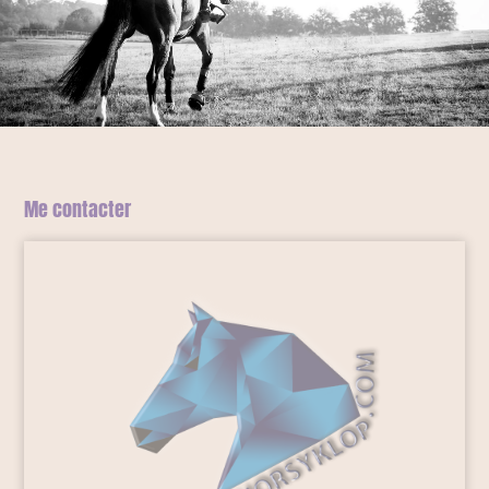
Me contacter