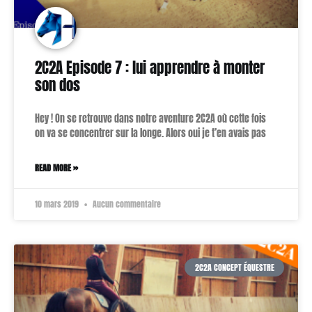
2C2A Episode 7 : lui apprendre à monter
son dos
Hey ! On se retrouve dans notre aventure 2C2A où cette fois
on va se concentrer sur la longe. Alors oui je t’en avais pas
READ MORE »
10 mars 2019
Aucun commentaire
2C2A CONCEPT ÉQUESTRE