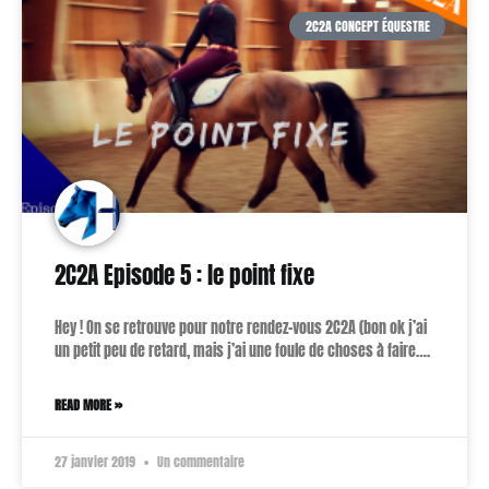
2C2A CONCEPT ÉQUESTRE
2C2A Episode 5 : le point fixe
Hey ! On se retrouve pour notre rendez-vous 2C2A (bon ok j’ai
un petit peu de retard, mais j’ai une foule de choses à faire….
READ MORE »
27 janvier 2019
Un commentaire