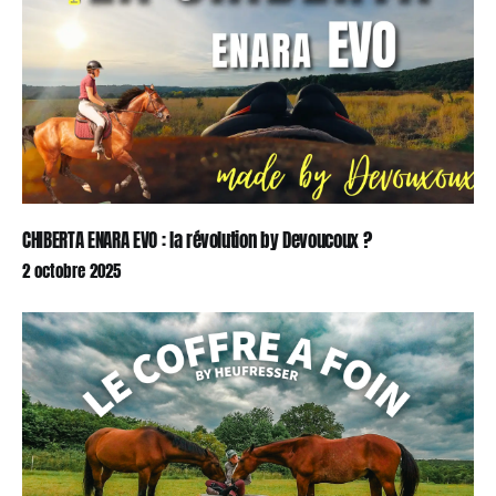
CHIBERTA ENARA EVO : la révolution by Devoucoux ?
2 octobre 2025