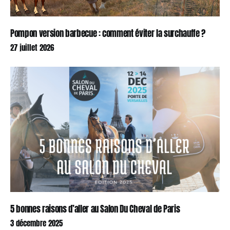
Pompon version barbecue : comment éviter la surchauffe ?
27 juillet 2026
5 bonnes raisons d’aller au Salon Du Cheval de Paris
3 décembre 2025