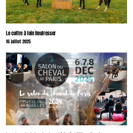
Le coffre à foin Heufresser
16 juillet 2025