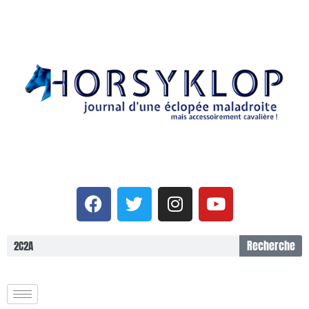
Recherche