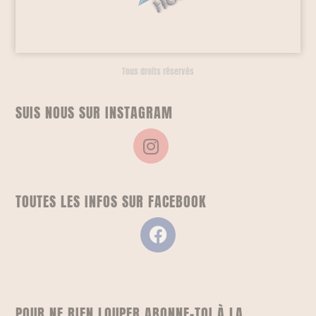
Tous droits réservés
SUIS NOUS SUR INSTAGRAM
TOUTES LES INFOS SUR FACEBOOK
POUR NE RIEN LOUPER ABONNE-TOI À LA