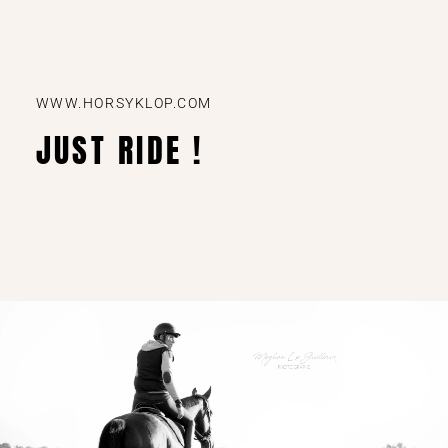
WWW.HORSYKLOP.COM
JUST RIDE !