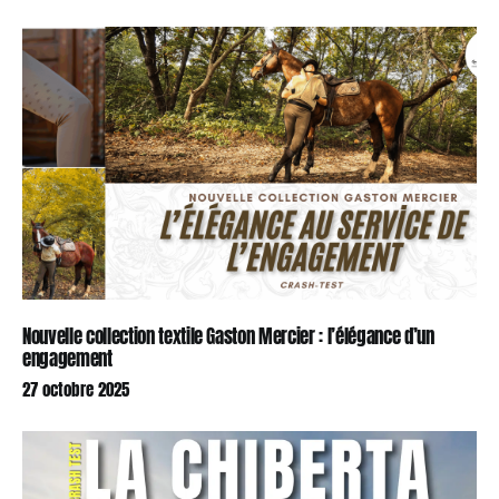
Nouvelle collection textile Gaston Mercier : l’élégance d’un
engagement
27 octobre 2025