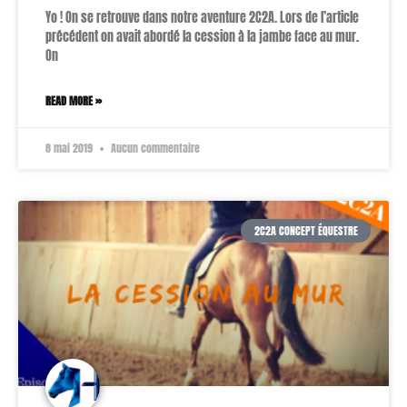
Yo ! On se retrouve dans notre aventure 2C2A. Lors de l’article
précédent on avait abordé la cession à la jambe face au mur.
On
READ MORE »
8 mai 2019
Aucun commentaire
2C2A CONCEPT ÉQUESTRE