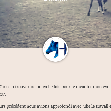
 On se retrouve une nouvelle fois pour te raconter mon évol
C2A
urs précédent nous avions approfondi avec Julie
le travail