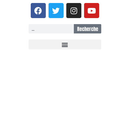
Recherche