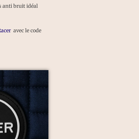
 anti bruit idéal
acer
avec le code