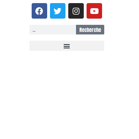
Recherche