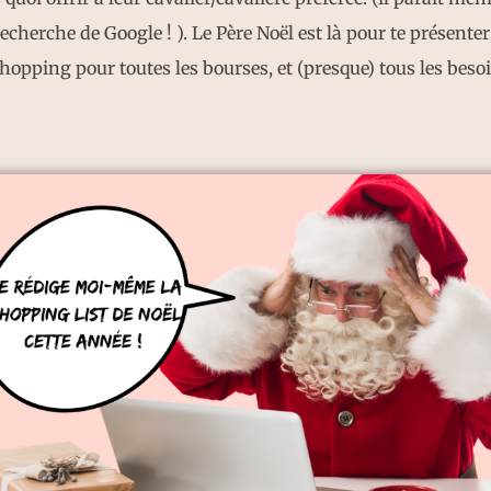
echerche de Google ! ). Le Père Noël est là pour te présenter
shopping pour toutes les bourses, et (presque) tous les besoi