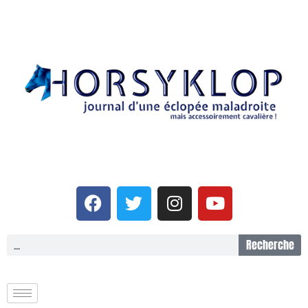
Recherche