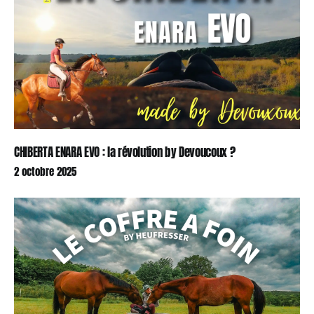
CHIBERTA ENARA EVO : la révolution by Devoucoux ?
2 octobre 2025