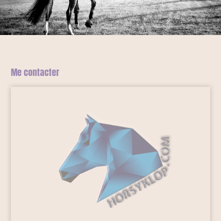
Me contacter