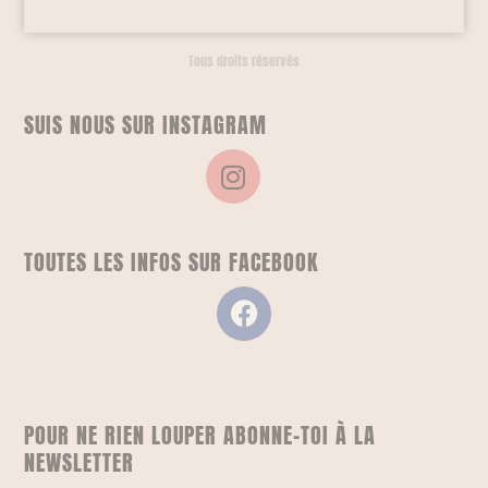
Tous droits réservés
SUIS NOUS SUR INSTAGRAM
TOUTES LES INFOS SUR FACEBOOK
POUR NE RIEN LOUPER ABONNE-TOI À LA
NEWSLETTER