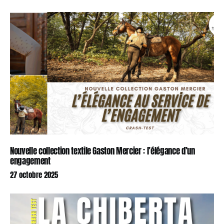
Nouvelle collection textile Gaston Mercier : l’élégance d’un
engagement
27 octobre 2025