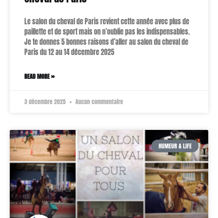
Le salon du cheval de Paris revient cette année avec plus de
paillette et de sport mais on n’oublie pas les indispensables.
Je te donnes 5 bonnes raisons d’aller au salon du cheval de
Paris du 12 au 14 décembre 2025
READ MORE »
3 décembre 2025
Aucun commentaire
HUMEUR & LIFE