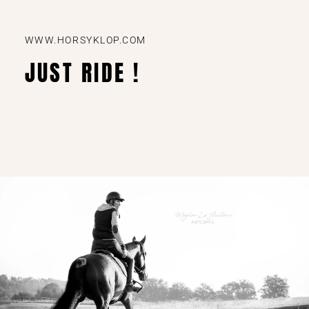
WWW.HORSYKLOP.COM
JUST RIDE !