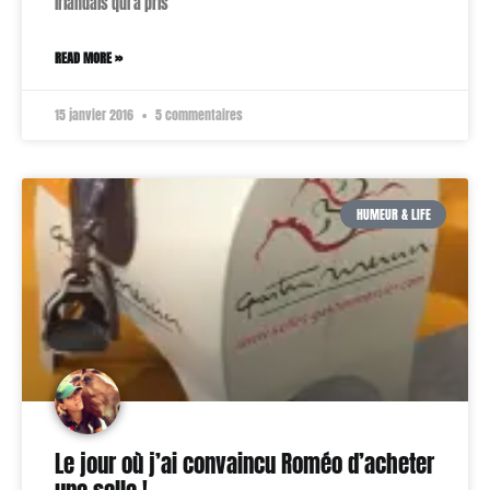
irlandais qui a pris
READ MORE »
15 janvier 2016
5 commentaires
HUMEUR & LIFE
Le jour où j’ai convaincu Roméo d’acheter