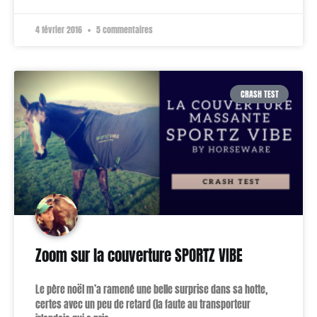
4 février 2016
5 commentaires
CRASH TEST
Zoom sur la couverture SPORTZ VIBE
Le père noël m’a ramené une belle surprise dans sa hotte,
certes avec un peu de retard (la faute au transporteur