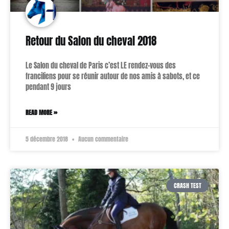
Retour du Salon du cheval 2018
Le Salon du cheval de Paris c’est LE rendez-vous des
franciliens pour se réunir autour de nos amis à sabots, et ce
pendant 9 jours
READ MORE »
5 décembre 2018
Aucun commentaire
CRASH TEST