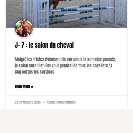
J- 7 : le salon du cheval
Malgré les tristes évènements survenus la semaine passée,
le salon aura bien lieu (ouf général de tous les cavaliers ! )
Bon certes les services
READ MORE »
21 novembre 2015
Aucun commentaire