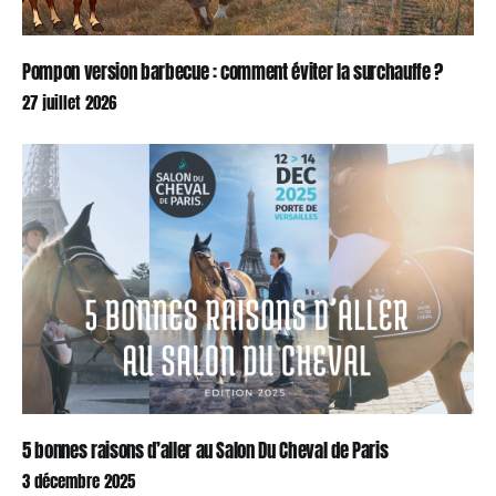
Pompon version barbecue : comment éviter la surchauffe ?
27 juillet 2026
5 bonnes raisons d’aller au Salon Du Cheval de Paris
3 décembre 2025