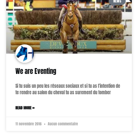
NEWS
We are Eventing
Si tu suis un peu les réseaux sociaux et si tu as l’intention de
te rendre au salon du cheval tu as surement du tomber
READ MORE »
11 novembre 2016
Aucun commentaire