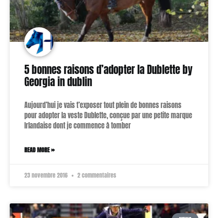
5 bonnes raisons d’adopter la Dublette by
Georgia in dublin
Aujourd’hui je vais t’exposer tout plein de bonnes raisons
pour adopter la veste Dublette, conçue par une petite marque
Irlandaise dont je commence à tomber
READ MORE »
23 novembre 2016
2 commentaires