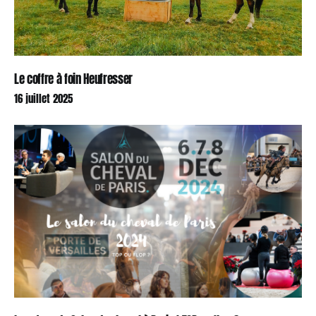
Le coffre à foin Heufresser
16 juillet 2025