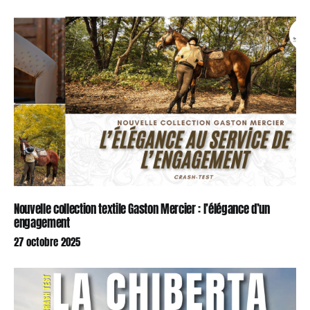
Nouvelle collection textile Gaston Mercier : l’élégance d’un
engagement
27 octobre 2025