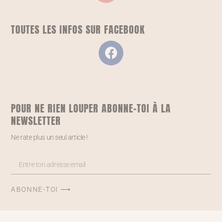
TOUTES LES INFOS SUR FACEBOOK
POUR NE RIEN LOUPER ABONNE-TOI À LA
NEWSLETTER
Ne rate plus un seul article !
ABONNE-TOI ⟶