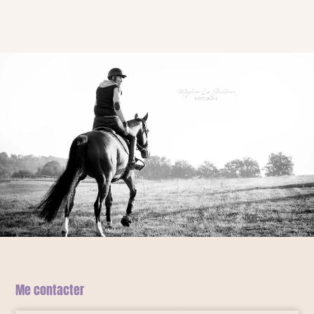
Me contacter