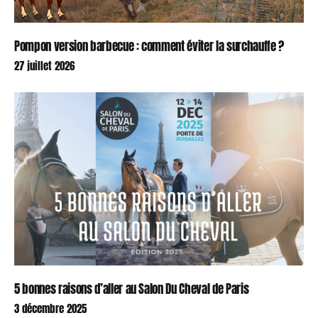
Pompon version barbecue : comment éviter la surchauffe ?
27 juillet 2026
5 bonnes raisons d’aller au Salon Du Cheval de Paris
3 décembre 2025