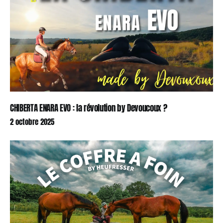
CHIBERTA ENARA EVO : la révolution by Devoucoux ?
2 octobre 2025