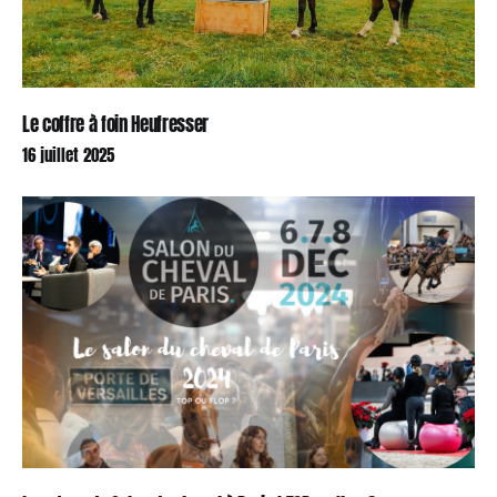
Le coffre à foin Heufresser
16 juillet 2025