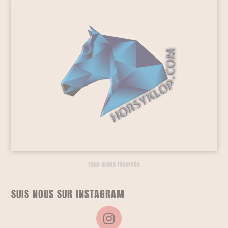
Tous droits réservés
SUIS NOUS SUR INSTAGRAM