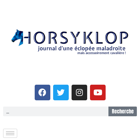
Recherche