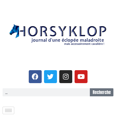
Recherche