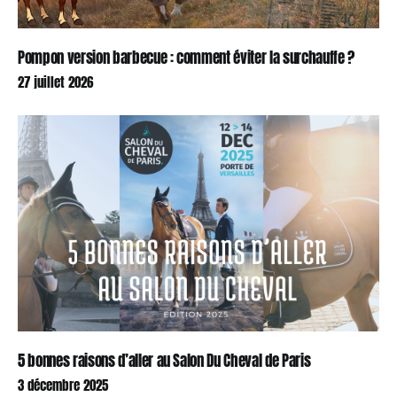
Pompon version barbecue : comment éviter la surchauffe ?
27 juillet 2026
5 bonnes raisons d’aller au Salon Du Cheval de Paris
3 décembre 2025