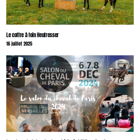
Le coffre à foin Heufresser
16 juillet 2025