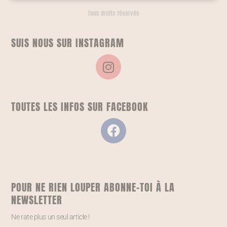
Tous droits réservés
SUIS NOUS SUR INSTAGRAM
TOUTES LES INFOS SUR FACEBOOK
POUR NE RIEN LOUPER ABONNE-TOI À LA
NEWSLETTER
Ne rate plus un seul article !