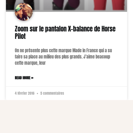
Zoom sur le pantalon X-balance de Horse
Pilot
On ne présente plus cette marque Made in France qui a su
faire sa place au milieu des plus grands. J’aime beacoup
cette marque, leur
READ MORE »
4 février 2016
5 commentaires