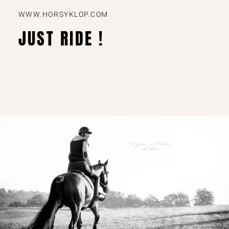
WWW.HORSYKLOP.COM
JUST RIDE !