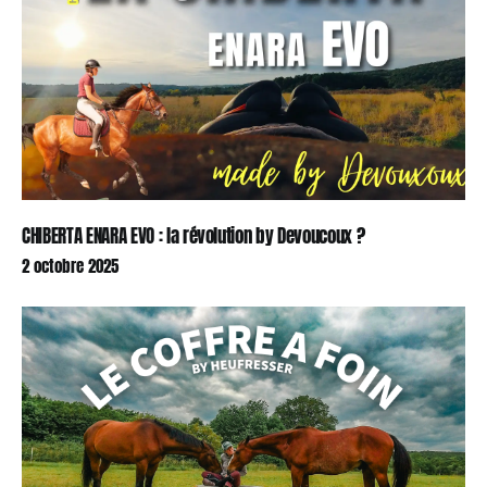
CHIBERTA ENARA EVO : la révolution by Devoucoux ?
2 octobre 2025