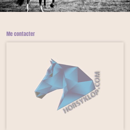
Me contacter