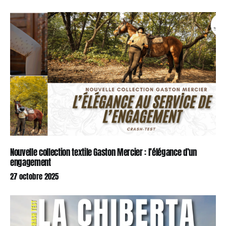
Nouvelle collection textile Gaston Mercier : l’élégance d’un
engagement
27 octobre 2025