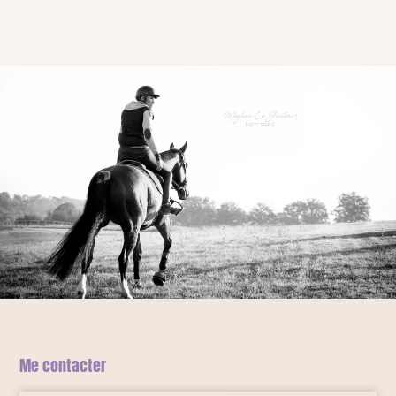
Me contacter