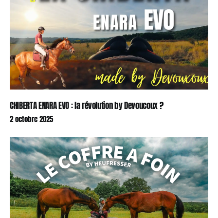
CHIBERTA ENARA EVO : la révolution by Devoucoux ?
2 octobre 2025