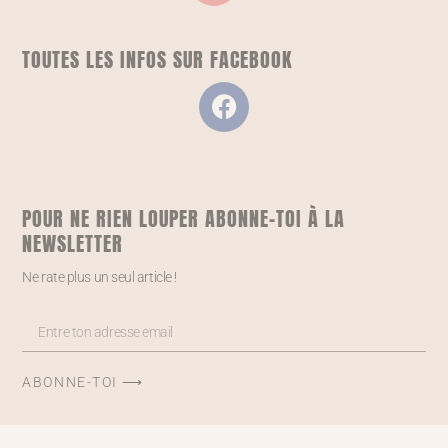
TOUTES LES INFOS SUR FACEBOOK
POUR NE RIEN LOUPER ABONNE-TOI À LA
NEWSLETTER
Ne rate plus un seul article !
ABONNE-TOI ⟶