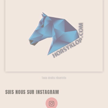
Tous droits réservés
SUIS NOUS SUR INSTAGRAM