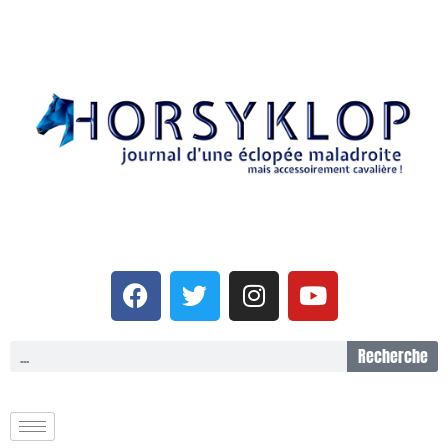
Recherche