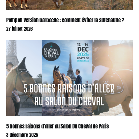
Pompon version barbecue : comment éviter la surchauffe ?
27 juillet 2026
5 bonnes raisons d’aller au Salon Du Cheval de Paris
3 décembre 2025