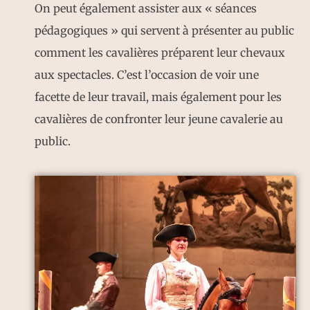
On peut également assister aux « séances
pédagogiques » qui servent à présenter au public
comment les cavalières préparent leur chevaux
aux spectacles. C’est l’occasion de voir une
facette de leur travail, mais également pour les
cavalières de confronter leur jeune cavalerie au
public.