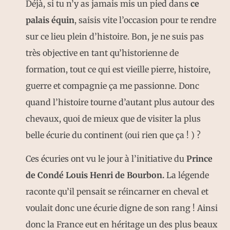
Déjà, si tu n’y as jamais mis un pied dans
ce
palais équin
, saisis vite l’occasion pour te rendre
sur ce lieu plein d’histoire. Bon, je ne suis pas
très objective en tant qu’historienne de
formation, tout ce qui est vieille pierre, histoire,
guerre et compagnie ça me passionne. Donc
quand l’histoire tourne d’autant plus autour des
chevaux, quoi de mieux que de visiter la plus
belle écurie du continent (oui rien que ça ! ) ?
Ces écuries ont vu le jour à l’initiative du
Prince
de Condé Louis Henri de Bourbon.
La légende
raconte qu’il pensait se réincarner en cheval et
voulait donc une écurie digne de son rang ! Ainsi
donc la France eut en héritage un des plus beaux