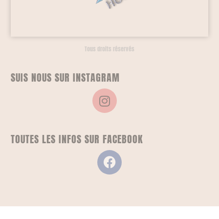
Tous droits réservés
SUIS NOUS SUR INSTAGRAM
TOUTES LES INFOS SUR FACEBOOK
POUR NE RIEN LOUPER ABONNE-TOI À LA