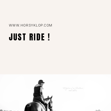
WWW.HORSYKLOP.COM
JUST RIDE !