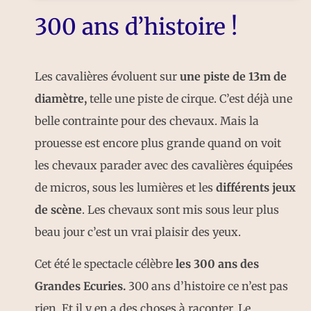
300 ans d’histoire !
Les cavalières évoluent sur
une piste de 13m de
diamètre,
telle une piste de cirque. C’est déjà une
belle contrainte pour des chevaux. Mais la
prouesse est encore plus grande quand on voit
les chevaux parader avec des cavalières équipées
de micros, sous les lumières et les
différents jeux
de scène
. Les chevaux sont mis sous leur plus
beau jour c’est un vrai plaisir des yeux.
Cet été le spectacle célèbre
les 300 ans des
Grandes Ecuries.
300 ans d’histoire ce n’est pas
rien. Et il y en a des choses à raconter. Le