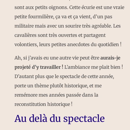
sont aux petits oignons. Cette écurie est une vraie
petite fourmilière, ça va et ça vient, d’un pas
militaire mais avec un sourire très agréable. Les
cavalières sont très ouvertes et partagent
volontiers, leurs petites anecdotes du quotidien !
Ah, si j’avais eu une autre vie peut être
aurais-je
projeté d’y travailler !
L’ambiance me plait bien !
D’autant plus que le spectacle de cette année,
porte un thème plutôt historique, et me
remémore mes années passée dans la
reconstitution historique !
Au delà du spectacle