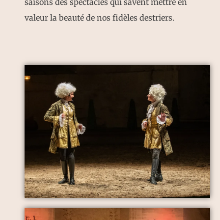
saisons des spectacles qui savent mettre en
valeur la beauté de nos fidèles destriers.