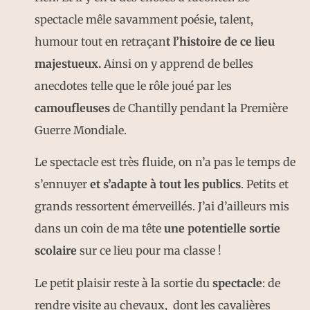
spectacle mêle savamment poésie, talent,
humour tout en retraçan
t l’histoire de ce lieu
majestueux.
Ainsi on y apprend de belles
anecdotes telle que le rôle joué par les
camoufleuses
de Chantilly pendant la Première
Guerre Mondiale.
Le spectacle est très fluide, on n’a pas le temps de
s’ennuyer
et s’adapte à tout les publics
. Petits et
grands ressortent émerveillés. J’ai d’ailleurs mis
dans un coin de ma tête
une potentielle sortie
scolaire
sur ce lieu pour ma classe !
Le petit plaisir reste à la sortie du
spectacle
: de
rendre visite au chevaux, dont les cavalières