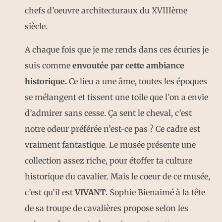
chefs d’oeuvre architecturaux du XVIIIème
siècle.
A chaque fois que je me rends dans ces écuries je
suis comme
envoutée par cette ambiance
historique.
Ce lieu a une âme, toutes les époques
se mélangent et tissent une toile que l’on a envie
d’admirer sans cesse. Ça sent le cheval, c’est
notre odeur préférée n’est-ce pas ? Ce cadre est
vraiment fantastique. Le musée présente une
collection assez riche, pour étoffer ta culture
historique du cavalier. Mais le coeur de ce musée,
c’est qu’il est
VIVANT
. Sophie Bienaimé à la tête
de sa troupe de cavalières propose selon les