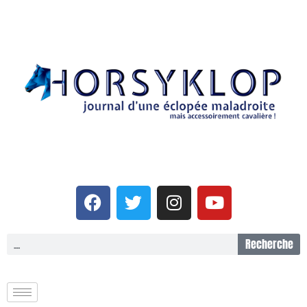
Recherche