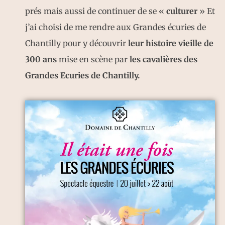
prés mais aussi de continuer de se «
culturer
» Et
j’ai choisi de me rendre aux Grandes écuries de
Chantilly pour y découvrir
leur histoire vieille de
300 ans
mise en scène par
les cavalières des
Grandes Ecuries de Chantilly.