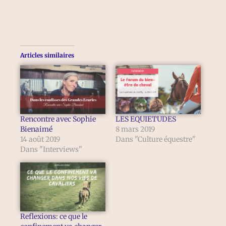
Articles similaires
Rencontre avec Sophie
LES EQUIETUDES
Bienaimé
8 mars 2019
14 août 2019
Dans "Culture équestre"
Dans "Interviews"
Reflexions: ce que le