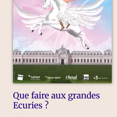
Que faire aux grandes
Ecuries ?