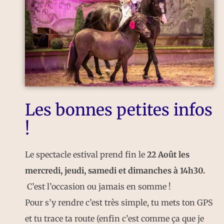
Les bonnes petites infos
!
Le spectacle estival prend fin le
22 Août les
mercredi, jeudi, samedi et dimanches à 14h30.
C’est l’occasion ou jamais en somme !
Pour s’y rendre c’est très simple, tu mets ton GPS
et tu trace ta route (enfin c’est comme ça que je