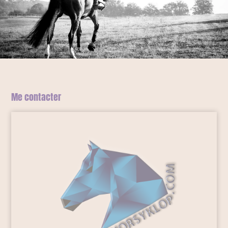
Me contacter