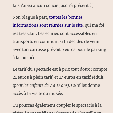
fais j’ai eu aucun soucis jusqu’à présent ! )
Non blague à part,
toutes les bonnes
informations sont réunies sur le site,
qui ma foi
est très clair. Les écuries sont accessibles en
transports en commun, si tu décides de venir
avec ton carrosse prévoit 5 euros pour le parking
à la journée.
Le tarif du spectacle est à prix tout doux : compte
21 euros à plein tarif,
et
17 euros en tarif réduit
(pour les enfants de 7 à 17 ans)
. Ce billet donne
accès à la visite du musée.
Tu pourras également coupler le spectacle
à la