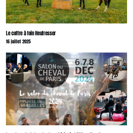
Le coffre à foin Heufresser
16 juillet 2025