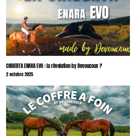
CHIBERTA ENARA EVO : la révolution by Devoucoux ?
2 octobre 2025