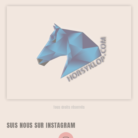
Tous droits réservés
SUIS NOUS SUR INSTAGRAM