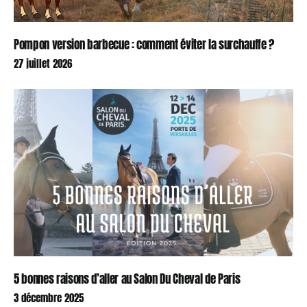
Pompon version barbecue : comment éviter la surchauffe ?
27 juillet 2026
5 bonnes raisons d’aller au Salon Du Cheval de Paris
3 décembre 2025