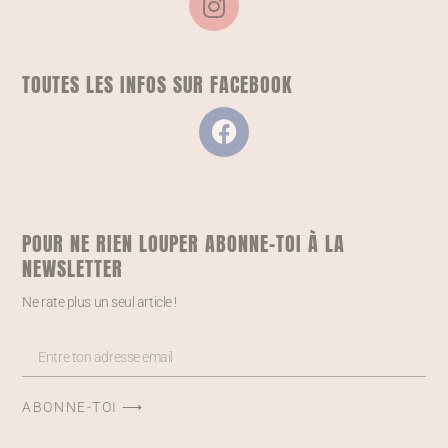
TOUTES LES INFOS SUR FACEBOOK
POUR NE RIEN LOUPER ABONNE-TOI À LA
NEWSLETTER
Ne rate plus un seul article !
ABONNE-TOI ⟶