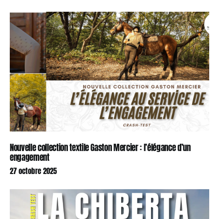
Nouvelle collection textile Gaston Mercier : l’élégance d’un
engagement
27 octobre 2025