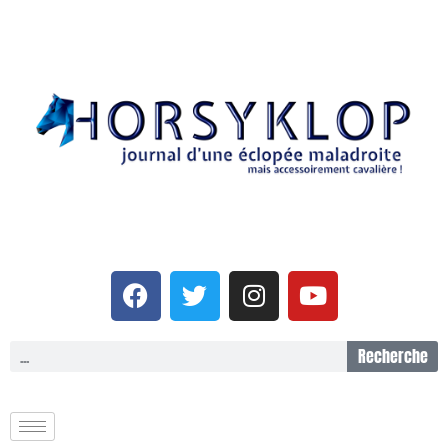
Recherche