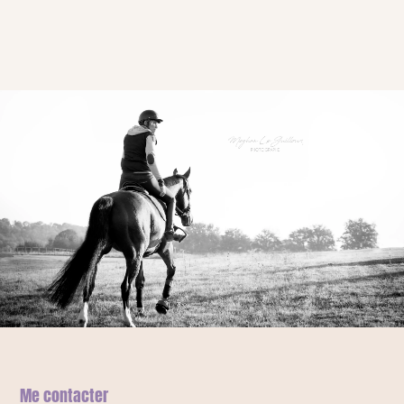
Me contacter