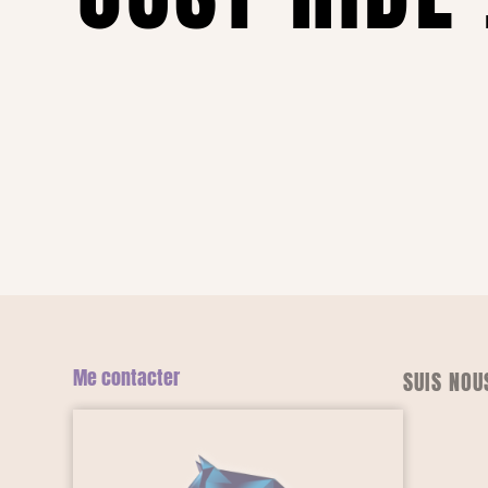
Me contacter
SUIS NOU