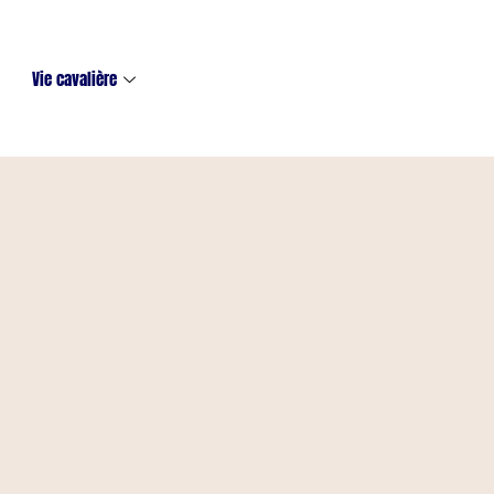
Vie cavalière