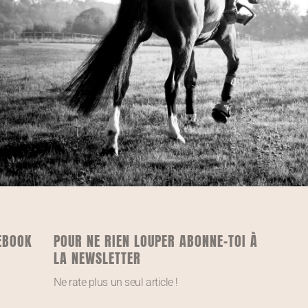
EBOOK
POUR NE RIEN LOUPER ABONNE-TOI À
LA NEWSLETTER
Ne rate plus un seul article !