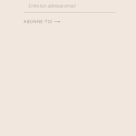
ABONNE-TOI ⟶