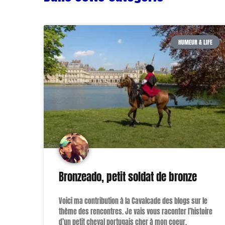
HUMEUR & LIFE
Bronzeado, petit soldat de bronze
Voici ma contribution à la Cavalcade des blogs sur le
thème des rencontres. Je vais vous raconter l’histoire
d’un petit cheval portugais cher à mon coeur.