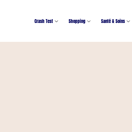
Crash Test
Shopping
Santé & Soins