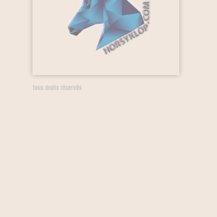
Tous droits réservés