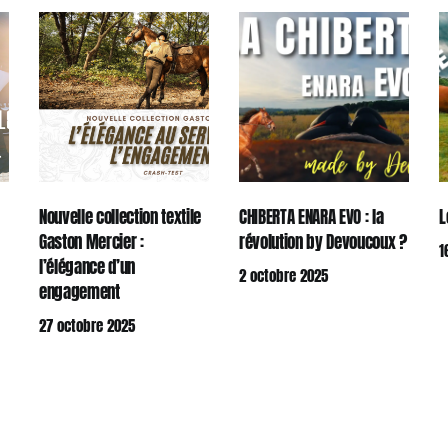
Nouvelle collection textile
CHIBERTA ENARA EVO : la
L
Gaston Mercier :
révolution by Devoucoux ?
1
l’élégance d’un
2 octobre 2025
engagement
27 octobre 2025