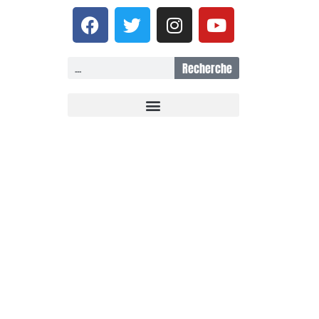
Recherche