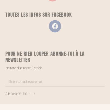
TOUTES LES INFOS SUR FACEBOOK
POUR NE RIEN LOUPER ABONNE-TOI À LA
NEWSLETTER
Ne rate plus un seul article !
ABONNE-TOI ⟶