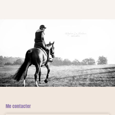
Me contacter