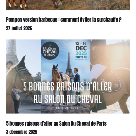
Pompon version barbecue : comment éviter la surchauffe ?
27 juillet 2026
5 bonnes raisons d’aller au Salon Du Cheval de Paris
3 décembre 2025