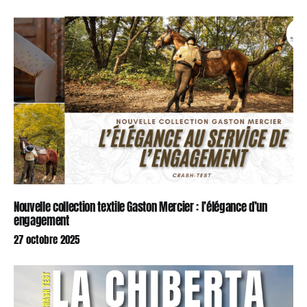
Nouvelle collection textile Gaston Mercier : l’élégance d’un
engagement
27 octobre 2025