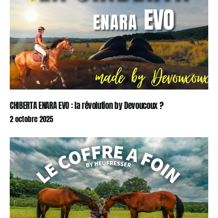
CHIBERTA ENARA EVO : la révolution by Devoucoux ?
2 octobre 2025