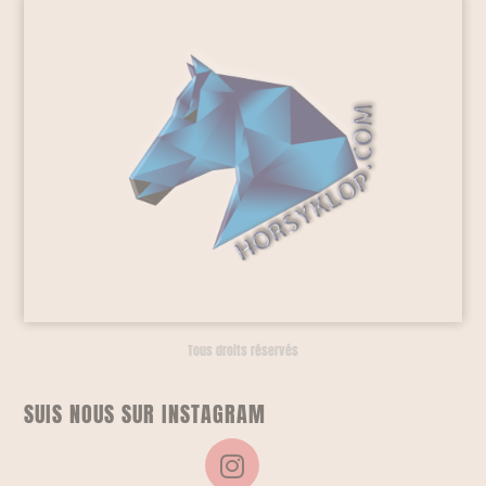
Tous droits réservés
SUIS NOUS SUR INSTAGRAM