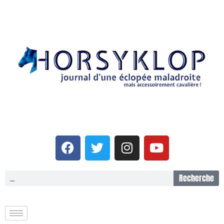
Recherche