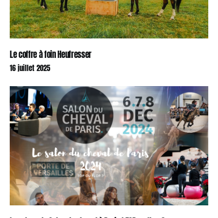
Le coffre à foin Heufresser
16 juillet 2025