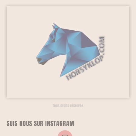
Tous droits réservés
SUIS NOUS SUR INSTAGRAM