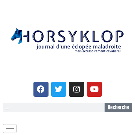
Recherche