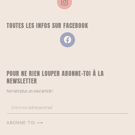
TOUTES LES INFOS SUR FACEBOOK
POUR NE RIEN LOUPER ABONNE-TOI À LA
NEWSLETTER
Ne rate plus un seul article !
ABONNE-TOI ⟶