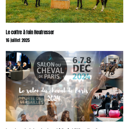
Le coffre à foin Heufresser
16 juillet 2025