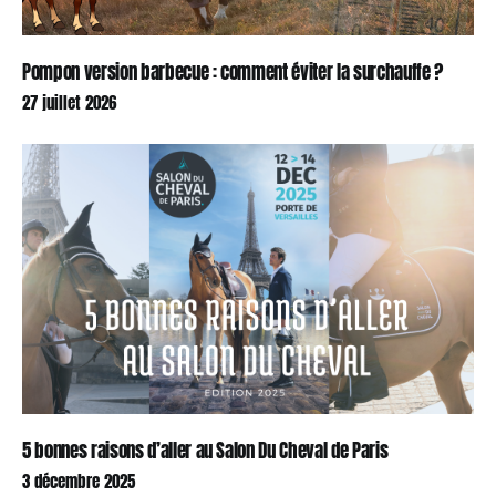
Pompon version barbecue : comment éviter la surchauffe ?
27 juillet 2026
5 bonnes raisons d’aller au Salon Du Cheval de Paris
3 décembre 2025