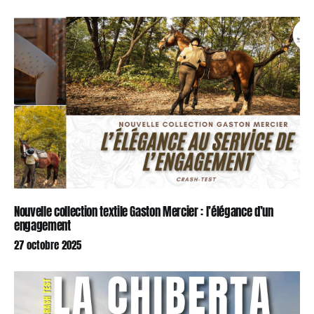
Nouvelle collection textile Gaston Mercier : l’élégance d’un
engagement
27 octobre 2025