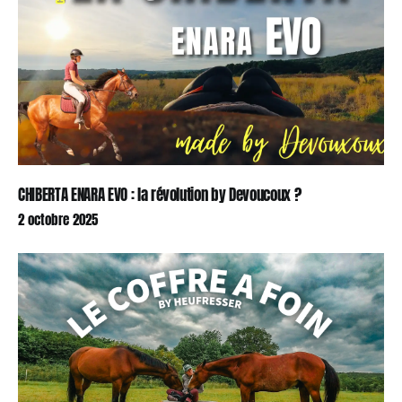
CHIBERTA ENARA EVO : la révolution by Devoucoux ?
2 octobre 2025