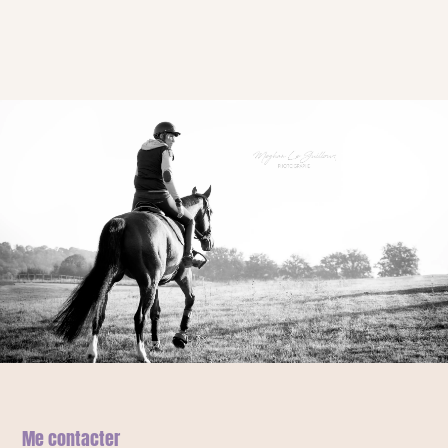
Me contacter