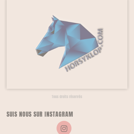
Tous droits réservés
SUIS NOUS SUR INSTAGRAM