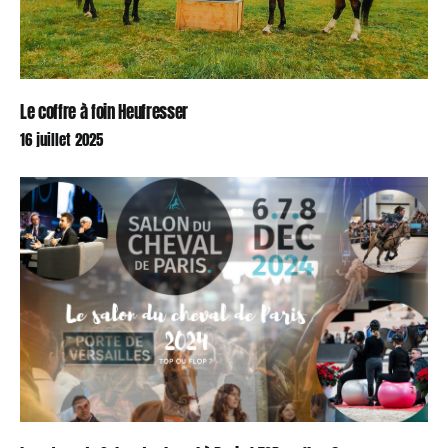
Le coffre à foin Heufresser
16 juillet 2025