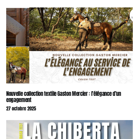
Nouvelle collection textile Gaston Mercier : l’élégance d’un
engagement
27 octobre 2025