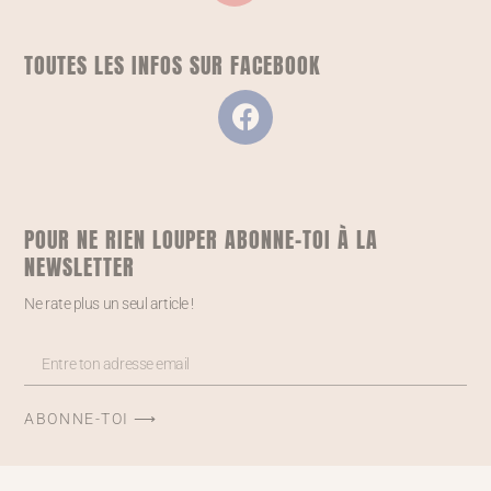
TOUTES LES INFOS SUR FACEBOOK
POUR NE RIEN LOUPER ABONNE-TOI À LA
NEWSLETTER
Ne rate plus un seul article !
ABONNE-TOI ⟶