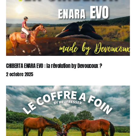
CHIBERTA ENARA EVO : la révolution by Devoucoux ?
2 octobre 2025