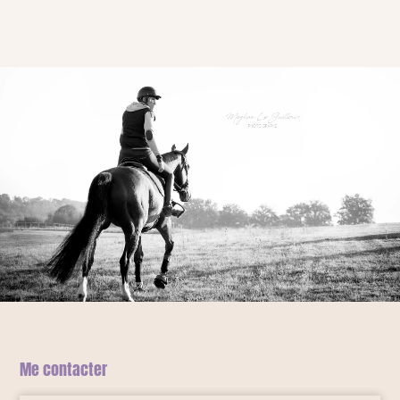
Me contacter