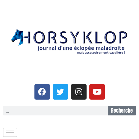
Recherche