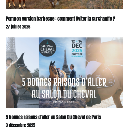
Pompon version barbecue : comment éviter la surchauffe ?
27 juillet 2026
5 bonnes raisons d’aller au Salon Du Cheval de Paris
3 décembre 2025