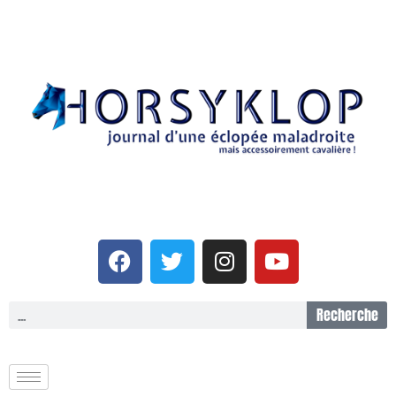
Recherche