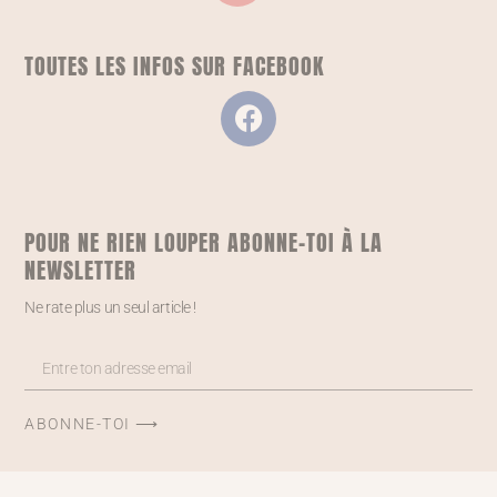
TOUTES LES INFOS SUR FACEBOOK
POUR NE RIEN LOUPER ABONNE-TOI À LA
NEWSLETTER
Ne rate plus un seul article !
ABONNE-TOI ⟶