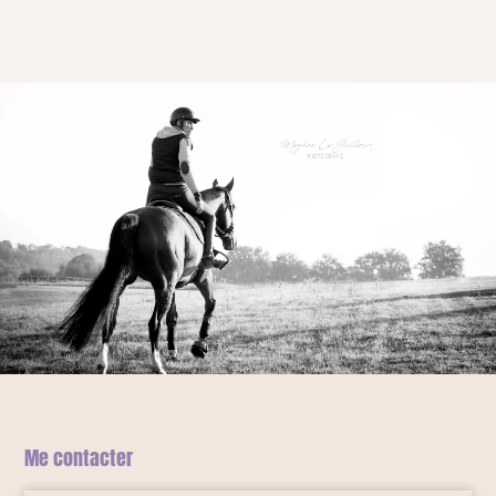
Me contacter