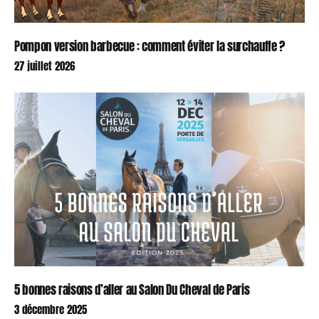
Pompon version barbecue : comment éviter la surchauffe ?
27 juillet 2026
5 bonnes raisons d’aller au Salon Du Cheval de Paris
3 décembre 2025