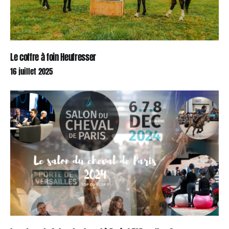
Le coffre à foin Heufresser
16 juillet 2025