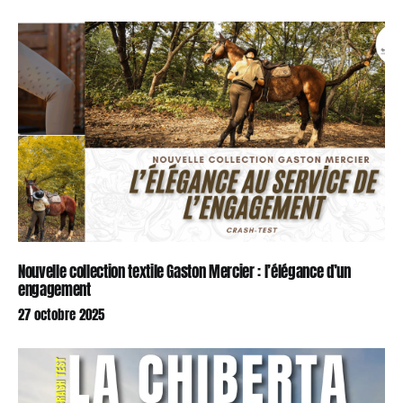
Nouvelle collection textile Gaston Mercier : l’élégance d’un
engagement
27 octobre 2025