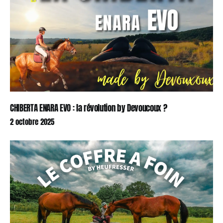
CHIBERTA ENARA EVO : la révolution by Devoucoux ?
2 octobre 2025