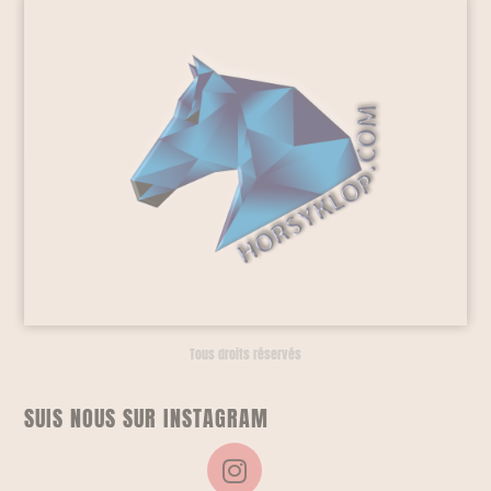
Tous droits réservés
SUIS NOUS SUR INSTAGRAM