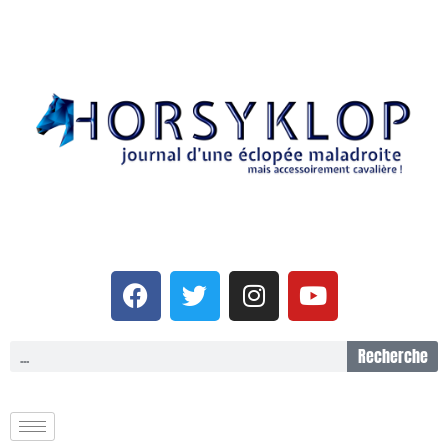
Recherche