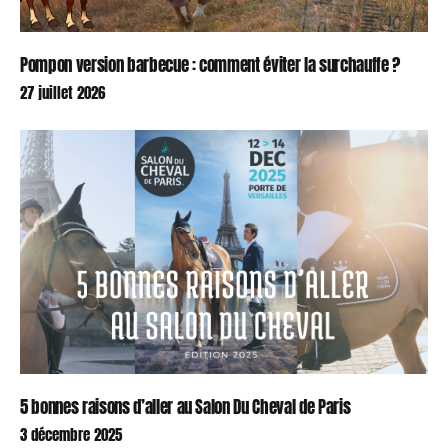
Pompon version barbecue : comment éviter la surchauffe ?
27 juillet 2026
5 bonnes raisons d’aller au Salon Du Cheval de Paris
3 décembre 2025