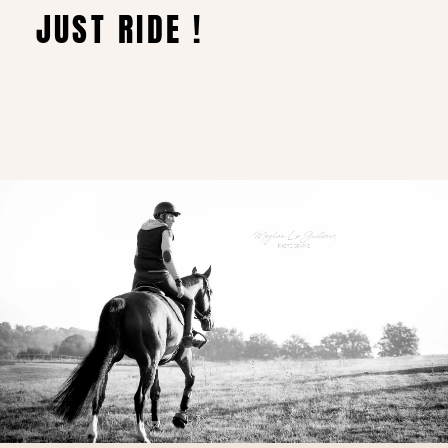
JUST RIDE !