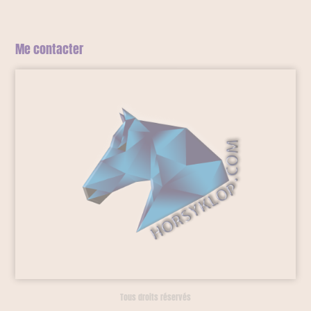
Me contacter
Tous droits réservés