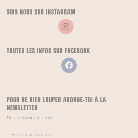
SUIS NOUS SUR INSTAGRAM
TOUTES LES INFOS SUR FACEBOOK
POUR NE RIEN LOUPER ABONNE-TOI À LA
NEWSLETTER
Ne rate plus un seul article !