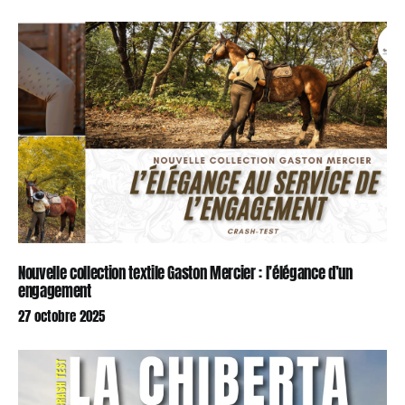
Nouvelle collection textile Gaston Mercier : l’élégance d’un
engagement
27 octobre 2025