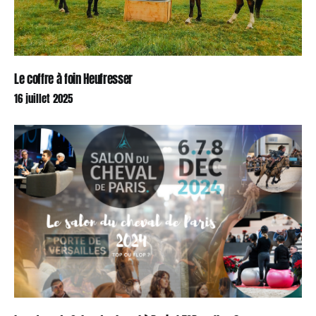
Le coffre à foin Heufresser
16 juillet 2025