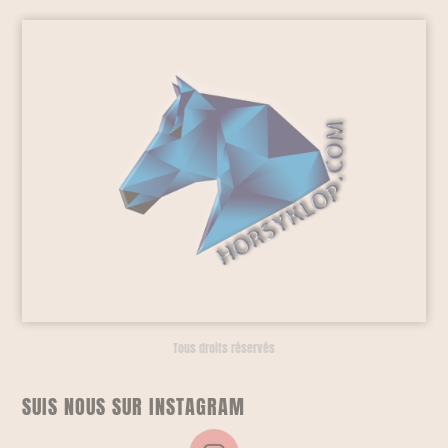
Tous droits réservés
SUIS NOUS SUR INSTAGRAM