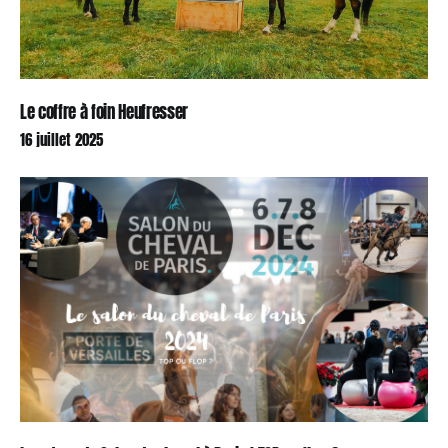
Le coffre à foin Heufresser
16 juillet 2025