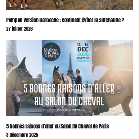
Pompon version barbecue : comment éviter la surchauffe ?
27 juillet 2026
5 bonnes raisons d’aller au Salon Du Cheval de Paris
3 décembre 2025