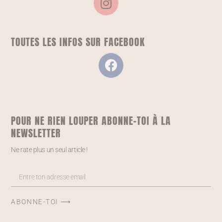
TOUTES LES INFOS SUR FACEBOOK
POUR NE RIEN LOUPER ABONNE-TOI À LA
NEWSLETTER
Ne rate plus un seul article !
ABONNE-TOI ⟶