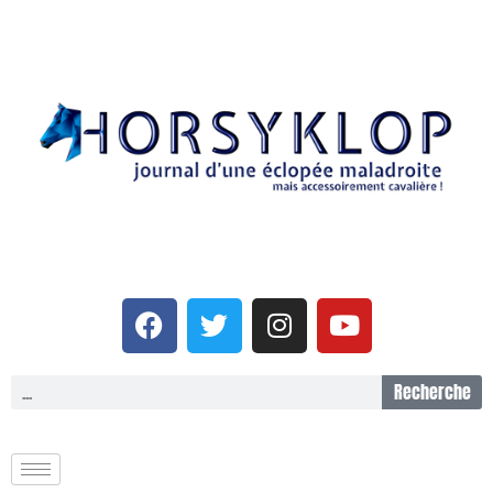
Recherche