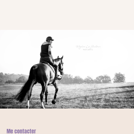
Me contacter