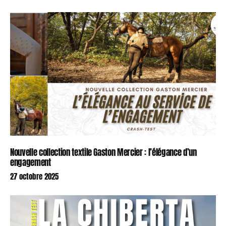
Nouvelle collection textile Gaston Mercier : l’élégance d’un
engagement
27 octobre 2025