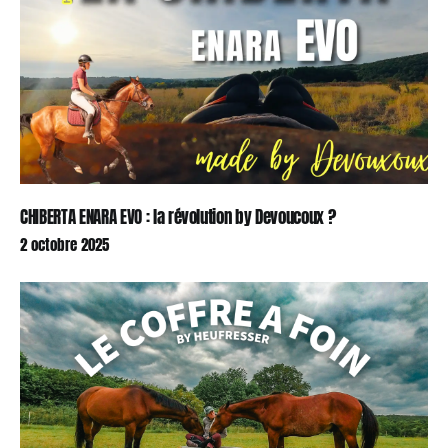
CHIBERTA ENARA EVO : la révolution by Devoucoux ?
2 octobre 2025