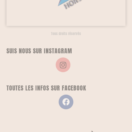
Tous droits réservés
SUIS NOUS SUR INSTAGRAM
TOUTES LES INFOS SUR FACEBOOK