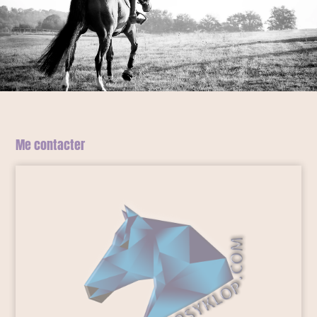
Me contacter