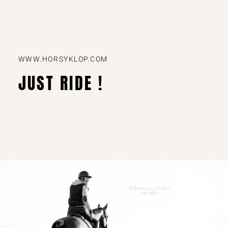
WWW.HORSYKLOP.COM
JUST RIDE !