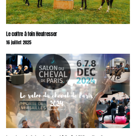
Le coffre à foin Heufresser
16 juillet 2025