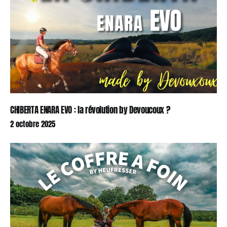
CHIBERTA ENARA EVO : la révolution by Devoucoux ?
2 octobre 2025