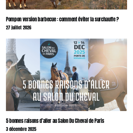
Pompon version barbecue : comment éviter la surchauffe ?
27 juillet 2026
5 bonnes raisons d’aller au Salon Du Cheval de Paris
3 décembre 2025