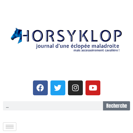
Recherche