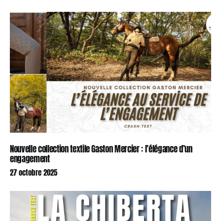
Nouvelle collection textile Gaston Mercier : l’élégance d’un
engagement
27 octobre 2025