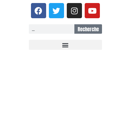
Recherche