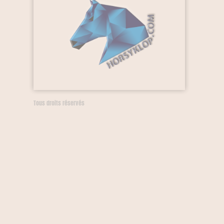
Tous droits réservés