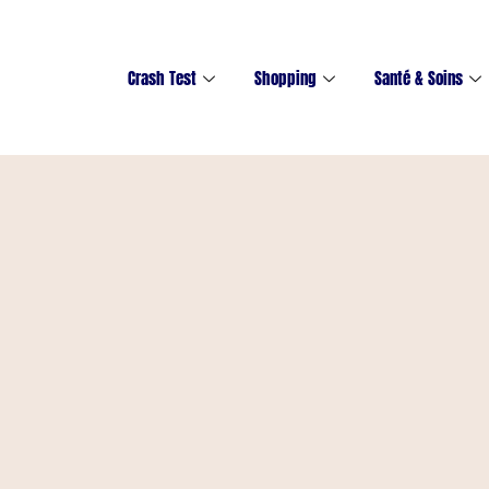
Crash Test
Shopping
Santé & Soins