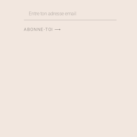
ABONNE-TOI ⟶