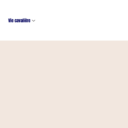
Vie cavalière