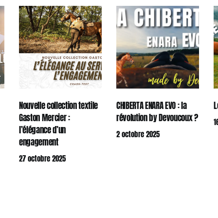
Nouvelle collection textile
CHIBERTA ENARA EVO : la
L
Gaston Mercier :
révolution by Devoucoux ?
1
l’élégance d’un
2 octobre 2025
engagement
27 octobre 2025