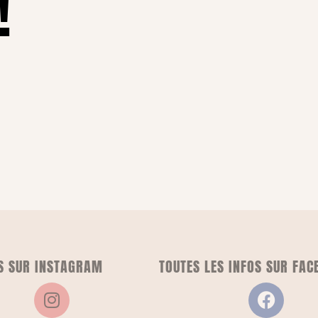
!
S SUR INSTAGRAM
TOUTES LES INFOS SUR FAC