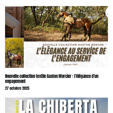
Nouvelle collection textile Gaston Mercier : l’élégance d’un
engagement
27 octobre 2025