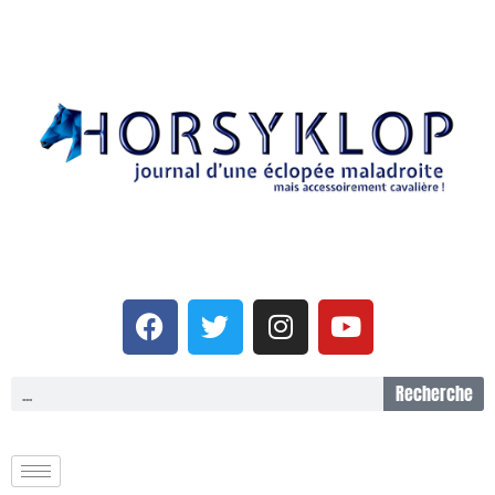
Recherche