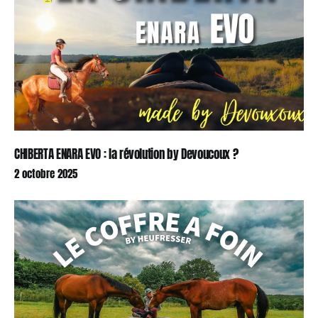
CHIBERTA ENARA EVO : la révolution by Devoucoux ?
2 octobre 2025