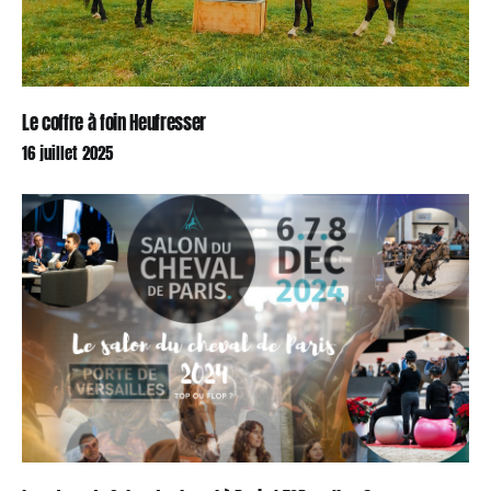
Le coffre à foin Heufresser
16 juillet 2025