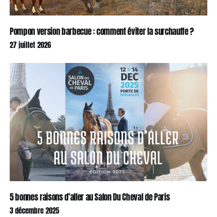
Pompon version barbecue : comment éviter la surchauffe ?
27 juillet 2026
5 bonnes raisons d’aller au Salon Du Cheval de Paris
3 décembre 2025