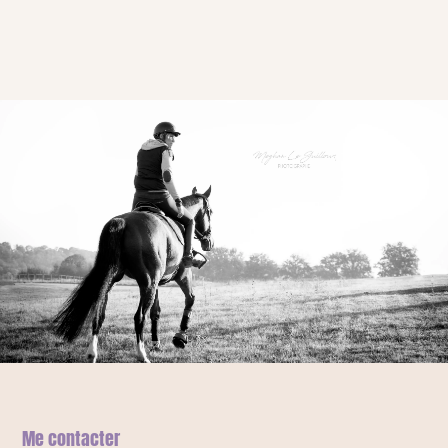
Me contacter