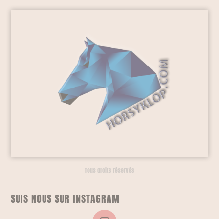
Tous droits réservés
SUIS NOUS SUR INSTAGRAM