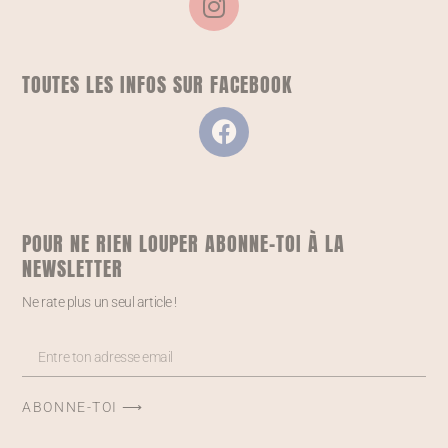
TOUTES LES INFOS SUR FACEBOOK
POUR NE RIEN LOUPER ABONNE-TOI À LA
NEWSLETTER
Ne rate plus un seul article !
ABONNE-TOI ⟶