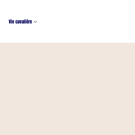
Vie cavalière