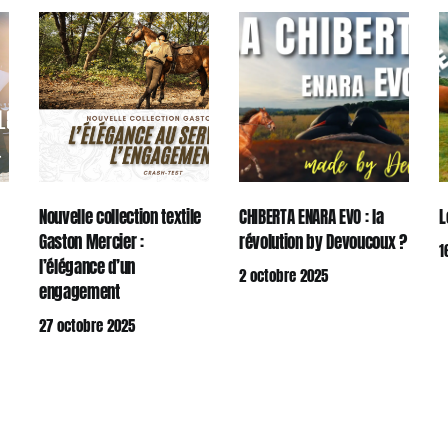
Nouvelle collection textile
CHIBERTA ENARA EVO : la
L
Gaston Mercier :
révolution by Devoucoux ?
1
l’élégance d’un
2 octobre 2025
engagement
27 octobre 2025