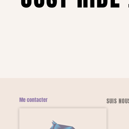
Me contacter
SUIS NOU