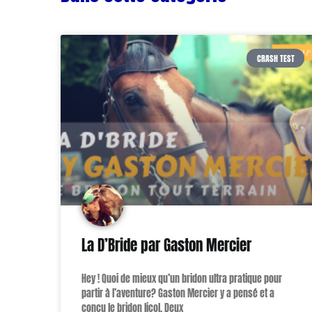
CRASH TEST
La D’Bride par Gaston Mercier
Hey ! Quoi de mieux qu’un bridon ultra pratique pour
partir à l’aventure? Gaston Mercier y a pensé et a
conçu le bridon licol. Deux