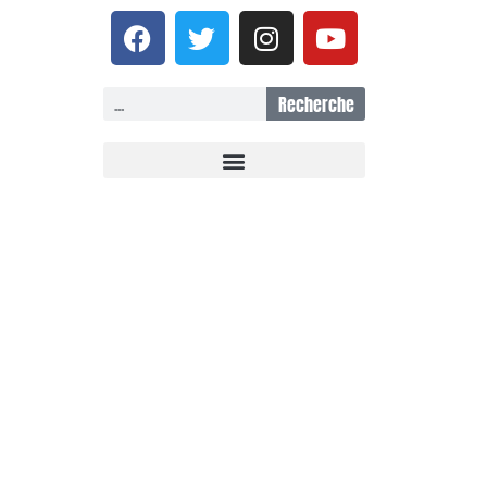
Recherche