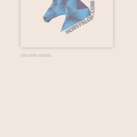
Tous droits réservés