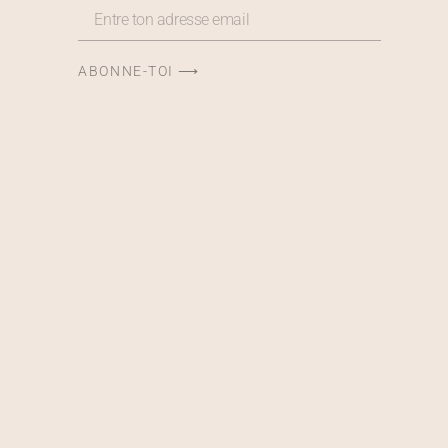
ABONNE-TOI ⟶