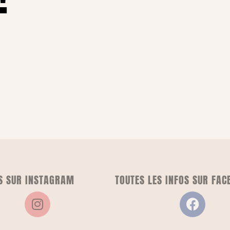
S SUR INSTAGRAM
TOUTES LES INFOS SUR FAC