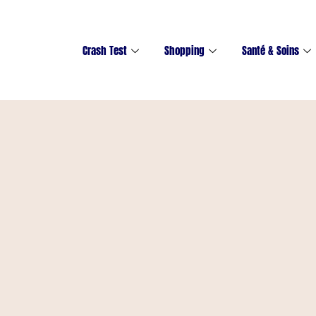
Crash Test
Shopping
Santé & Soins