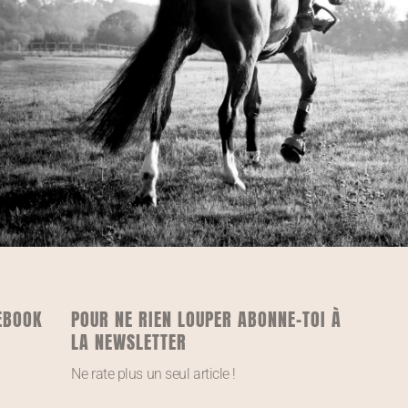
EBOOK
POUR NE RIEN LOUPER ABONNE-TOI À
LA NEWSLETTER
Ne rate plus un seul article !