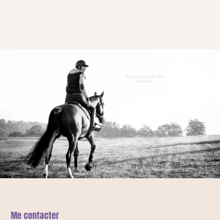
Me contacter