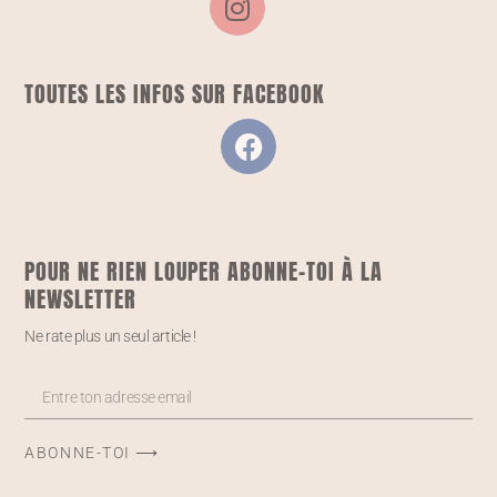
TOUTES LES INFOS SUR FACEBOOK
POUR NE RIEN LOUPER ABONNE-TOI À LA
NEWSLETTER
Ne rate plus un seul article !
ABONNE-TOI ⟶