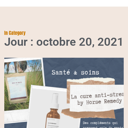
In Category
Jour : octobre 20, 2021