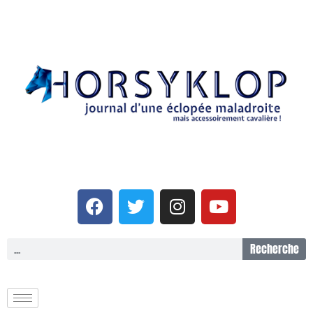
Recherche