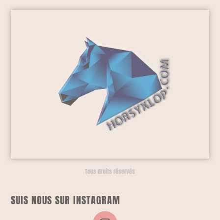
Tous droits réservés
SUIS NOUS SUR INSTAGRAM