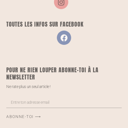
TOUTES LES INFOS SUR FACEBOOK
POUR NE RIEN LOUPER ABONNE-TOI À LA
NEWSLETTER
Ne rate plus un seul article !
ABONNE-TOI ⟶