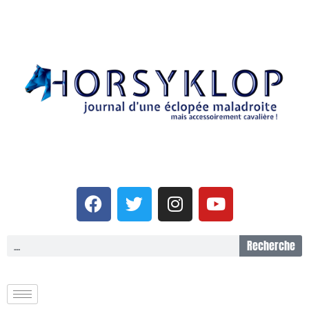
Recherche