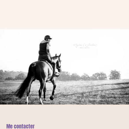
Me contacter