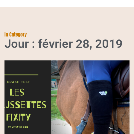
In Category
Jour : février 28, 2019