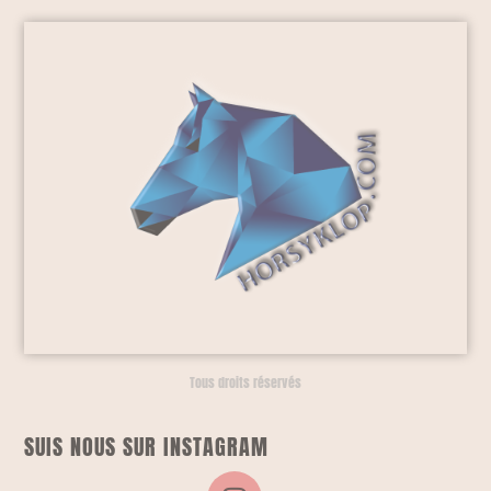
Tous droits réservés
SUIS NOUS SUR INSTAGRAM