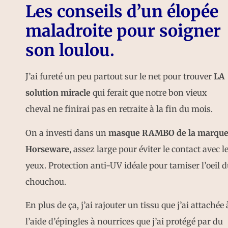
Les conseils d’un élopée
maladroite pour soigner
son loulou.
J’ai fureté un peu partout sur le net pour trouver
LA
solution miracle
qui ferait que notre bon vieux
cheval ne finirai pas en retraite à la fin du mois.
On a investi dans un
masque RAMBO de la marqu
Horseware
, assez large pour éviter le contact avec l
yeux. Protection anti-UV idéale pour tamiser l’oeil 
chouchou.
En plus de ça, j’ai rajouter un tissu que j’ai attachée 
l’aide d’épingles à nourrices que j’ai protégé par du