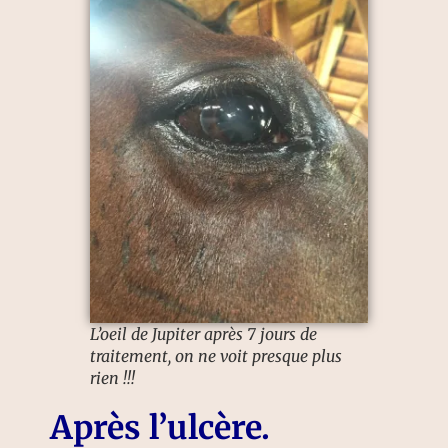
L’oeil de Jupiter après 7 jours de
traitement, on ne voit presque plus
rien !!!
Après l’ulcère.