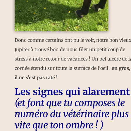
Donc comme certains ont pu le voir, notre bon vieu
Jupiter à trouvé bon de nous filer un petit coup de
stress à notre retour de vacances ! Un bel ulcère de l
cornée étendu sur toute la surface de l’oeil :
en gros,
il ne s’est pas raté !
Les signes qui alarement
(et font que tu composes le
numéro du vétérinaire plus
vite que ton ombre ! )