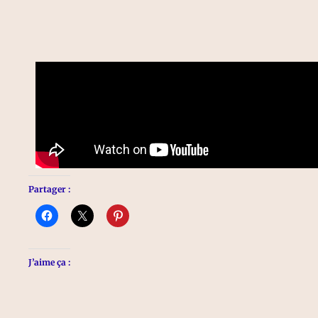
Partager :
J’aime ça :