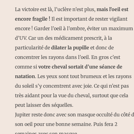
La victoire est là, l’uclère n’est plus,
mais l’oeil est
encore fragile !
Il est important de rester vigilant
encore ! Garder l’oeil à l’ombre, éviter un maximum
d’UV. Car un des médicament prescrit, à la
particularité de
dilater la pupille
et donc de
concentrer les rayons dans l’oeil. En gros c’est
comme si
votre cheval sortait d’une séance de
natation
. Les yeux sont tout brumeux et les rayons
du soleil s’y concentrent avec joie. Ce qui n’est pas
très aidant pour la vue du cheval, surtout que cela
peut laisser des séquelles.
Jupiter reste donc avec son masque occulté du côté 
son oeil pour une bonne semaine. Puis fera 2
semaines avec son masque.