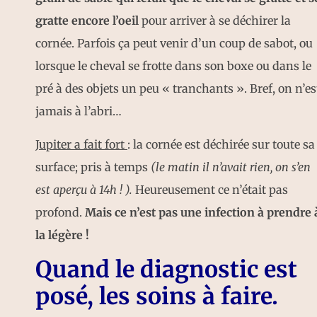
gratte encore l’oeil
pour arriver à se déchirer la
cornée. Parfois ça peut venir d’un coup de sabot, ou
lorsque le cheval se frotte dans son boxe ou dans le
pré à des objets un peu « tranchants ». Bref, on n’es
jamais à l’abri…
Jupiter a fait fort
: la cornée est déchirée sur toute sa
surface; pris à temps
(le matin il n’avait rien, on s’en
est aperçu à 14h ! ).
Heureusement ce n’était pas
profond.
Mais ce n’est pas une infection à prendre 
la légère !
Quand le diagnostic est
posé, les soins à faire.