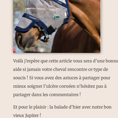
Voilà j’espère que cette article vous sera d’une bonn
aide si jamais votre cheval rencontre ce type de
soucis ! Si vous avez des astuces à partager pour
mieux soigner l’ulcère cornéen n’hésitez pas à
partager dans les commentaires !
Et pour le plaisir : la balade d’hier avec notre bon
vieux Jupiter !