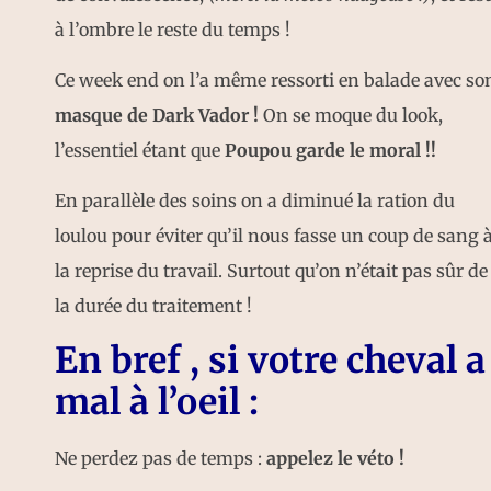
à l’ombre le reste du temps !
Ce week end on l’a même ressorti en balade avec so
masque de Dark Vador !
On se moque du look,
l’essentiel étant que
Poupou garde le moral !!
En parallèle des soins on a diminué la ration du
loulou pour éviter qu’il nous fasse un coup de sang 
la reprise du travail. Surtout qu’on n’était pas sûr de
la durée du traitement !
En bref , si votre cheval a
mal à l’oeil :
Ne perdez pas de temps :
appelez le véto !