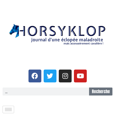
Recherche