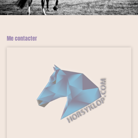
Me contacter