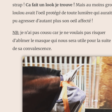
strap !
Ca fait un look je trouve !
Mais au moins gro
loulou avait l’oeil protégé de toute lumière qui aurait
pu agresser d’autant plus son oeil affecté !
NB:
je n’ai pas cousu car je ne voulais pas risquer
d’abîmer le masque qui nous sera utile pour la suite
de sa convalescence.