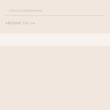
ABONNE-TOI ⟶