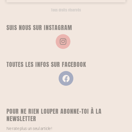
Tous droits réservés
SUIS NOUS SUR INSTAGRAM
TOUTES LES INFOS SUR FACEBOOK
POUR NE RIEN LOUPER ABONNE-TOI À LA
NEWSLETTER
Ne rate plus un seul article !