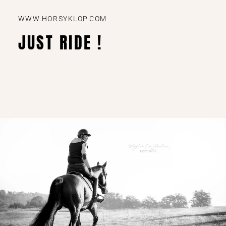
WWW.HORSYKLOP.COM
JUST RIDE !