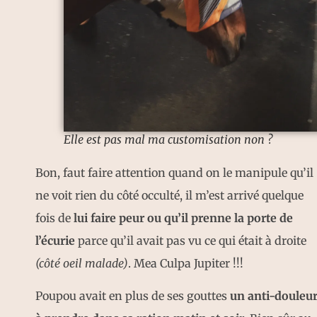
Elle est pas mal ma customisation non ?
Bon, faut faire attention quand on le manipule qu’il
ne voit rien du côté occulté, il m’est arrivé quelque
fois de
lui faire peur ou qu’il prenne la porte de
l’écurie
parce qu’il avait pas vu ce qui était à droite
(côté oeil malade)
. Mea Culpa Jupiter !!!
Poupou avait en plus de ses gouttes
un anti-douleu