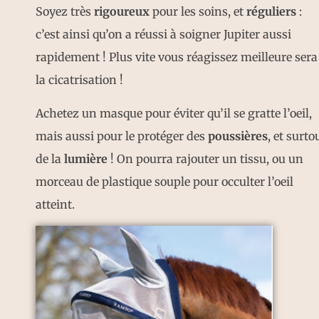
Soyez très
rigoureux
pour les soins, et
réguliers
:
c’est ainsi qu’on a réussi à soigner Jupiter aussi
rapidement ! Plus vite vous réagissez meilleure sera
la cicatrisation !
Achetez un masque pour éviter qu’il se gratte l’oeil,
mais aussi pour le protéger des
poussières
, et surto
de la
lumière
! On pourra rajouter un tissu, ou un
morceau de plastique souple pour occulter l’oeil
atteint.