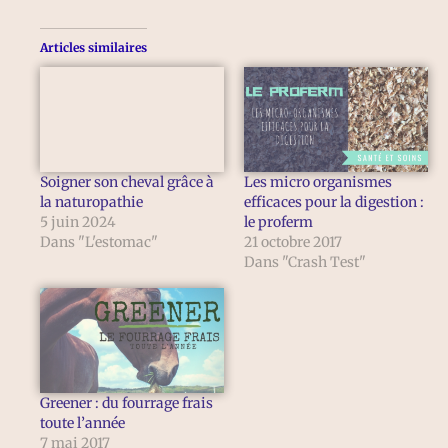
Articles similaires
Soigner son cheval grâce à
Les micro organismes
la naturopathie
efficaces pour la digestion :
5 juin 2024
le proferm
Dans "L'estomac"
21 octobre 2017
Dans "Crash Test"
Greener : du fourrage frais
toute l’année
7 mai 2017