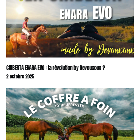
CHIBERTA ENARA EVO : la révolution by Devoucoux ?
2 octobre 2025