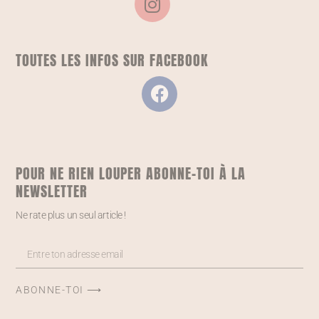
TOUTES LES INFOS SUR FACEBOOK
POUR NE RIEN LOUPER ABONNE-TOI À LA
NEWSLETTER
Ne rate plus un seul article !
ABONNE-TOI ⟶