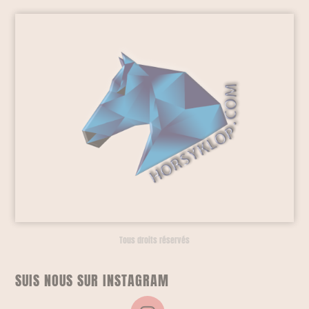
Tous droits réservés
SUIS NOUS SUR INSTAGRAM