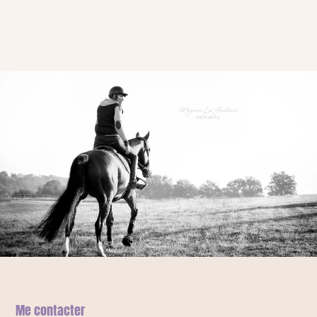
Me contacter