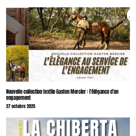
Nouvelle collection textile Gaston Mercier : l’élégance d’un
engagement
27 octobre 2025