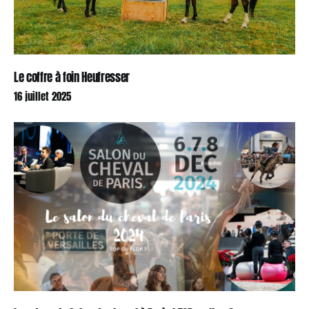
Le coffre à foin Heufresser
16 juillet 2025