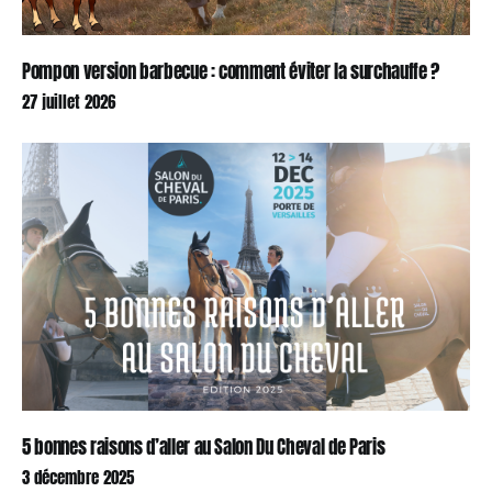
Pompon version barbecue : comment éviter la surchauffe ?
27 juillet 2026
5 bonnes raisons d’aller au Salon Du Cheval de Paris
3 décembre 2025