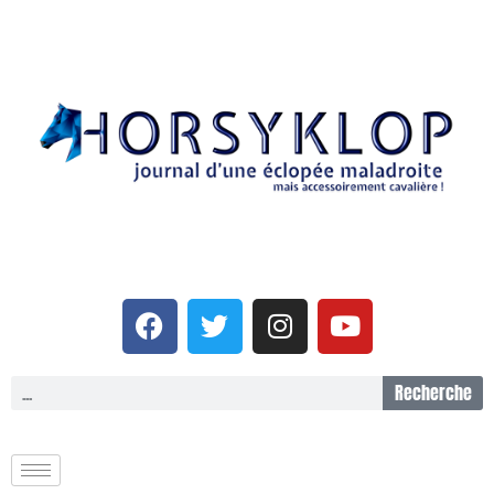
Recherche