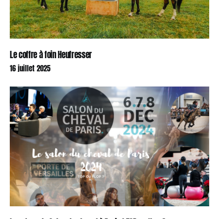
Le coffre à foin Heufresser
16 juillet 2025