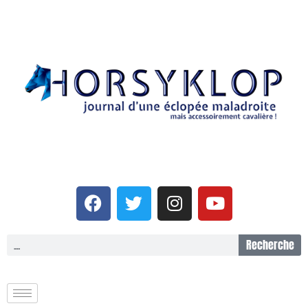
Recherche