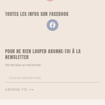
TOUTES LES INFOS SUR FACEBOOK
POUR NE RIEN LOUPER ABONNE-TOI À LA
NEWSLETTER
Ne rate plus un seul article !
ABONNE-TOI ⟶