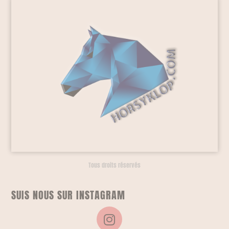
Tous droits réservés
SUIS NOUS SUR INSTAGRAM