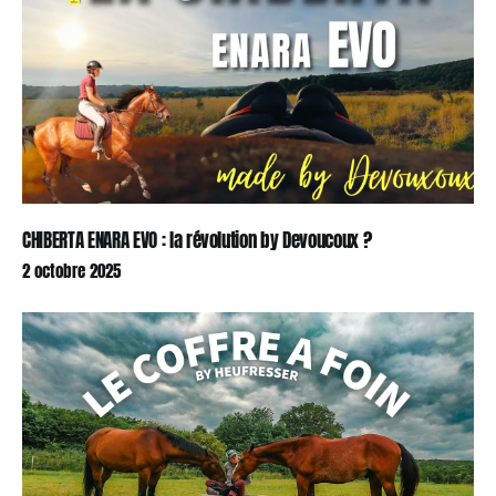
CHIBERTA ENARA EVO : la révolution by Devoucoux ?
2 octobre 2025