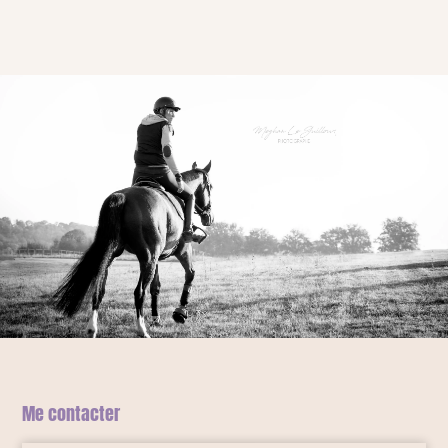
Me contacter