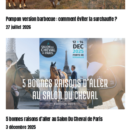
Pompon version barbecue : comment éviter la surchauffe ?
27 juillet 2026
5 bonnes raisons d’aller au Salon Du Cheval de Paris
3 décembre 2025