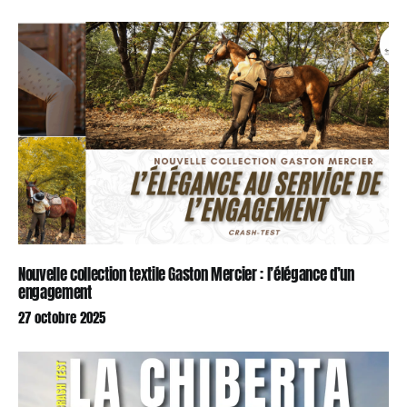
Nouvelle collection textile Gaston Mercier : l’élégance d’un
engagement
27 octobre 2025