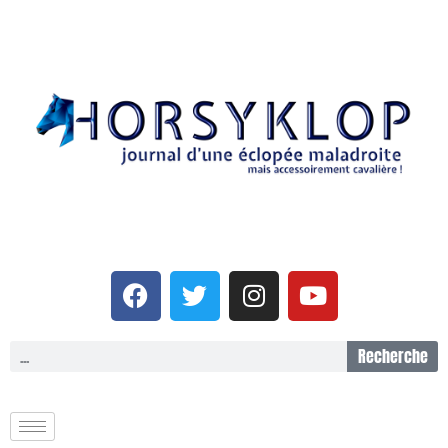
Recherche