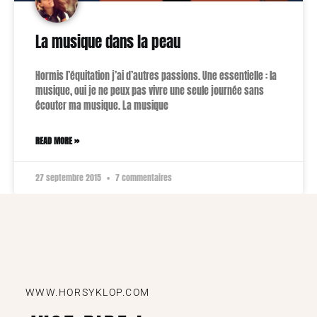
La musique dans la peau
Hormis l’équitation j’ai d’autres passions. Une essentielle : la
musique, oui je ne peux pas vivre une seule journée sans
écouter ma musique. La musique
READ MORE »
27 septembre 2015
7 commentaires
WWW.HORSYKLOP.COM