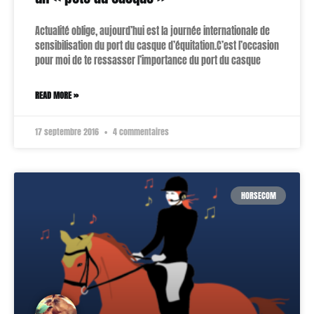
Actualité oblige, aujourd’hui est la journée internationale de
sensibilisation du port du casque d’équitation.C’est l’occasion
pour moi de te ressasser l’importance du port du casque
READ MORE »
17 septembre 2016
4 commentaires
HORSECOM