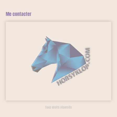
Me contacter
Tous droits réservés