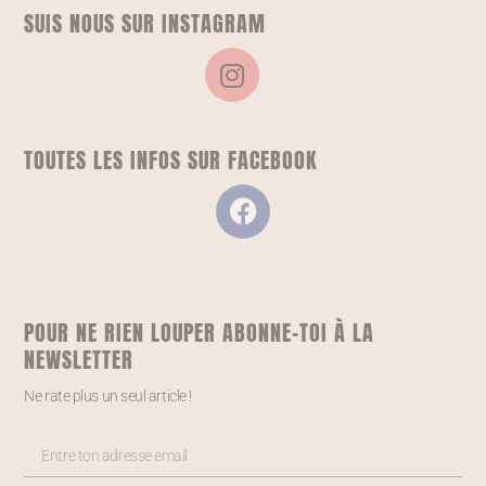
SUIS NOUS SUR INSTAGRAM
TOUTES LES INFOS SUR FACEBOOK
POUR NE RIEN LOUPER ABONNE-TOI À LA
NEWSLETTER
Ne rate plus un seul article !