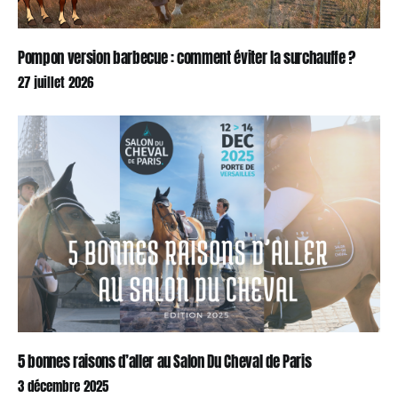
Pompon version barbecue : comment éviter la surchauffe ?
27 juillet 2026
5 bonnes raisons d’aller au Salon Du Cheval de Paris
3 décembre 2025