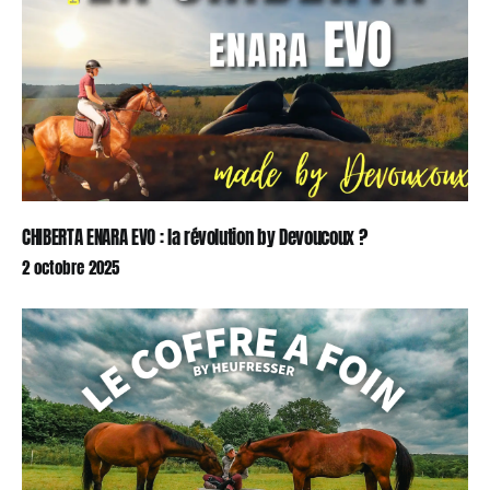
CHIBERTA ENARA EVO : la révolution by Devoucoux ?
2 octobre 2025