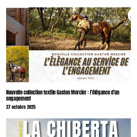
Nouvelle collection textile Gaston Mercier : l’élégance d’un
engagement
27 octobre 2025