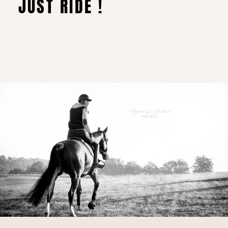
JUST RIDE !