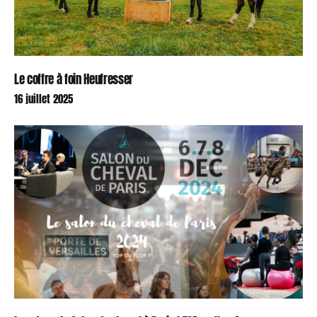
Le coffre à foin Heufresser
16 juillet 2025