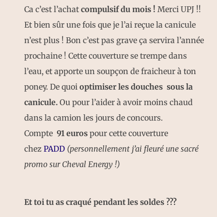
Ca c’est l’achat
compulsif du mois !
Merci UPJ !!
Et bien sûr une fois que je l’ai reçue la canicule
n’est plus ! Bon c’est pas grave ça servira l’année
prochaine ! Cette couverture se trempe dans
l’eau, et apporte un soupçon de fraicheur à ton
poney. De quoi
optimiser les douches sous la
canicule.
Ou pour l’aider à avoir moins chaud
dans la camion les jours de concours.
Compte
91 euros
pour cette couverture
chez
PADD
(personnellement j’ai fleuré une sacré
promo sur Cheval Energy !)
Et toi tu as craqué pendant les soldes ???