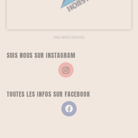
Tous droits réservés
SUIS NOUS SUR INSTAGRAM
TOUTES LES INFOS SUR FACEBOOK