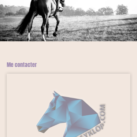
Me contacter