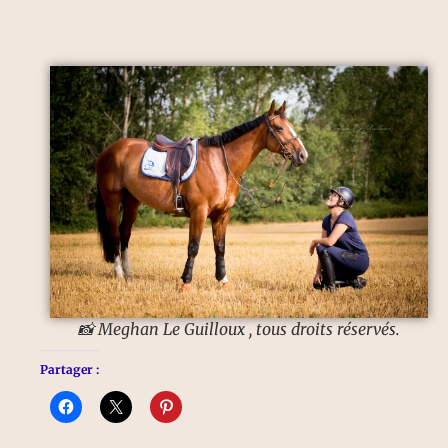
📸 Meghan Le Guilloux , tous droits réservés.
Partager :