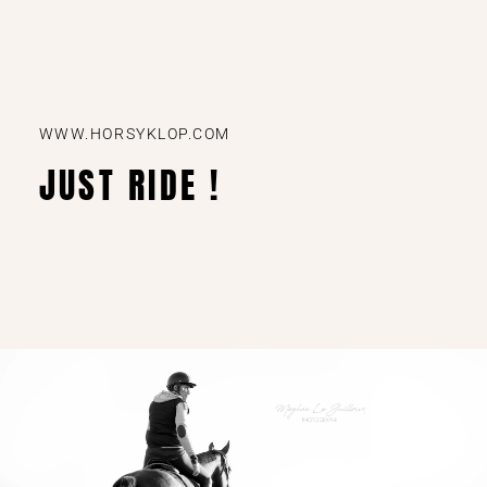
WWW.HORSYKLOP.COM
JUST RIDE !