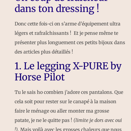
dans ton dressing !
Donc cette fois-ci on s’arme d’équipement ultra
légers et rafraîchissants ! Et je pense même te
présenter plus longuement ces petits bijoux dans
des articles plus détaillés !
1. Le legging X-PURE by
Horse Pilot
Tu le sais ho combien j’adore ces pantalons. Que
cela soit pour rester sur le canapé à la maison
faire le ménage ou aller monter ma grosse
patate, je ne le quitte pas !
(limite je dors avec oui
!)
. Mais voilà avec les grosses chaleurs que nous