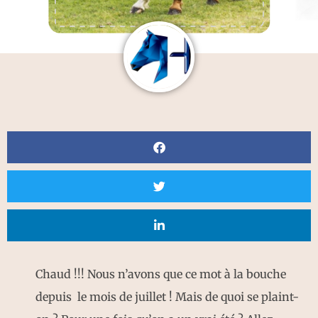
Chaud !!! Nous n’avons que ce mot à la bouche
depuis le mois de juillet ! Mais de quoi se plaint-