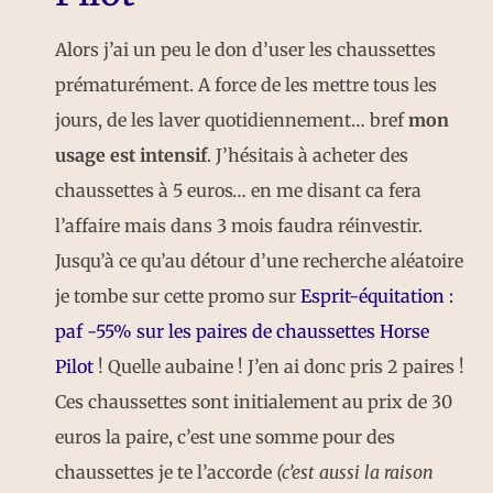
Alors j’ai un peu le don d’user les chaussettes
prématurément. A force de les mettre tous les
jours, de les laver quotidiennement… bref
mon
usage est intensif
. J’hésitais à acheter des
chaussettes à 5 euros… en me disant ca fera
l’affaire mais dans 3 mois faudra réinvestir.
Jusqu’à ce qu’au détour d’une recherche aléatoire
je tombe sur cette promo sur
Esprit-équitation :
paf -55% sur les paires de chaussettes Horse
Pilot
! Quelle aubaine ! J’en ai donc pris 2 paires !
Ces chaussettes sont initialement au prix de 30
euros la paire, c’est une somme pour des
chaussettes je te l’accorde
(c’est aussi la raison