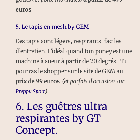
euros.
5. Le tapis en mesh by GEM
Ces tapis sont légers, respirants, faciles
d’entretien. L’idéal quand ton poney est une
machine à sueur à partir de 20 degrés. Tu
pourras le shopper sur le site de GEM au
prix de 99 euros
(et parfois d’occasion sur
)
Preppy Sport
6. Les guêtres ultra
respirantes by GT
Concept.