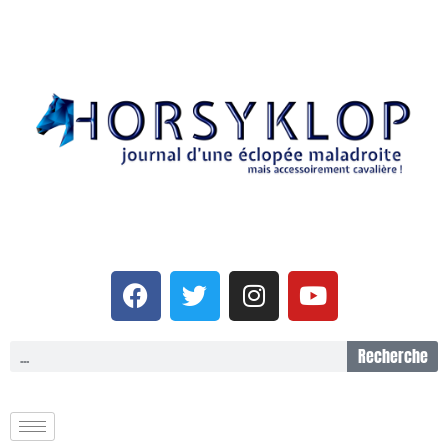
Recherche