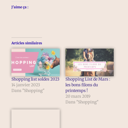
J’aime ça :
Articles similaires
Shopping list soldes 2023
Shopping List de Mars :
14 janvier 2023
les bons filons du
Dans "Shopping"
printemps !
20 mars 2019
Dans "Shopping"