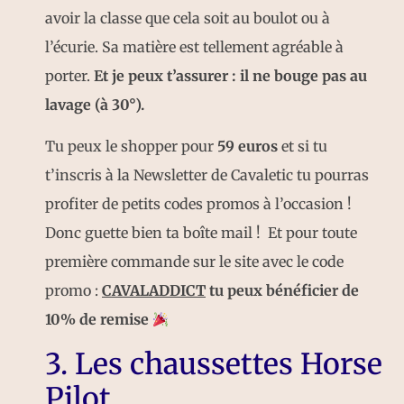
avoir la classe que cela soit au boulot ou à
l’écurie. Sa matière est tellement agréable à
porter.
Et je peux t’assurer : il ne bouge pas au
lavage (à 30°).
Tu peux le shopper pour
59 euros
et si tu
t’inscris à la Newsletter de Cavaletic tu pourras
profiter de petits codes promos à l’occasion !
Donc guette bien ta boîte mail ! Et pour toute
première commande sur le site avec le code
promo :
CAVALADDICT
tu peux bénéficier de
10% de remise
3. Les chaussettes Horse
Pilot