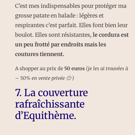
C’est mes indispensables pour protéger ma
grosse patate en balade : légères et
respirantes c’est parfait. Elles font bien leur
boulot. Elles sont résistantes,
le cordura est
un peu frotté par endroits mais les
coutures tiennent.
A shopper au prix de
50 euros
(je les ai trouvées à
– 50% en vente privée 🙂 )
7. La couverture
rafraîchissante
d’Equithème.