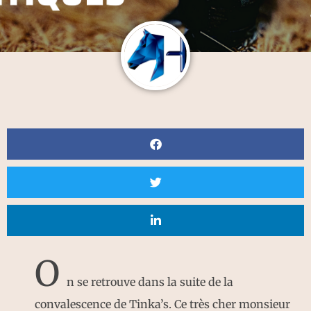
O
n se retrouve dans la suite de la
convalescence de Tinka’s. Ce très cher monsieur