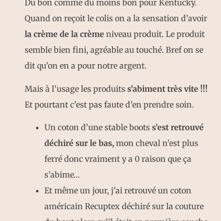
Du bon comme du moins bon pour Kentucky.
Quand on reçoit le colis on a la sensation d’avoir
la crème de la crème
niveau produit. Le produit
semble bien fini, agréable au touché. Bref on se
dit qu’on en a pour notre argent.
Mais à l’usage les produits
s’abiment très vite !!!
Et pourtant c’est pas faute d’en prendre soin.
Un coton d’une stable boots
s’est retrouvé
déchiré sur le bas,
mon cheval n’est plus
ferré donc vraiment y a 0 raison que ça
s’abime…
Et même un jour, j’ai retrouvé un coton
américain Recuptex déchiré sur la couture