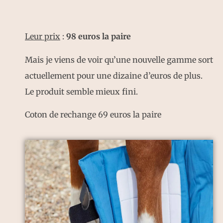
Leur prix
:
98 euros la paire
Mais je viens de voir qu’une nouvelle gamme sort
actuellement pour une dizaine d’euros de plus.
Le produit semble mieux fini.
Coton de rechange 69 euros la paire