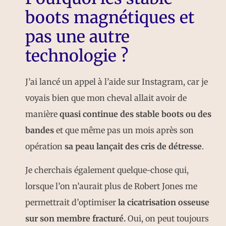
boots magnétiques et
pas une autre
technologie ?
J’ai lancé un appel à l’aide sur Instagram, car je
voyais bien que mon cheval allait avoir de
manière
quasi continue des stable boots ou des
bandes
et que même pas un mois après son
opération
sa peau lançait des cris de détresse
.
Je cherchais également quelque-chose qui,
lorsque l’on n’aurait plus de Robert Jones me
permettrait d’optimiser
la cicatrisation osseuse
sur son membre fracturé.
Oui, on peut toujours