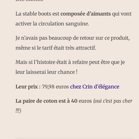
La stable boots est
composée d’aimants
qui vont
activer la circulation sanguine.
Je n’avais pas beaucoup de retour sur ce produit,
même si le tarif était très attractif.
Mais si l’histoire était à refaire peut être que je
leur laisserai leur chance !
Leur prix :
79,98 euros
chez Crin d’élégance
La paire de coton est à 40
euros
(oui c’est pas cher
!!!)