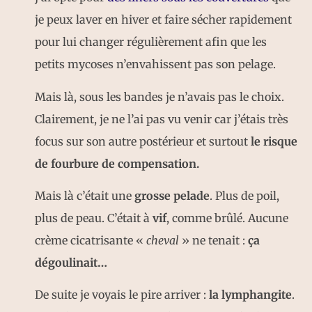
je peux laver en hiver et faire sécher rapidement
pour lui changer régulièrement afin que les
petits mycoses n’envahissent pas son pelage.
Mais là, sous les bandes je n’avais pas le choix.
Clairement, je ne l’ai pas vu venir car j’étais très
focus sur son autre postérieur et surtout
le risque
de fourbure de compensation.
Mais là c’était une
grosse pelade
. Plus de poil,
plus de peau. C’était à
vif
, comme brûlé. Aucune
crème cicatrisante «
cheval
» ne tenait :
ça
dégoulinait…
De suite je voyais le pire arriver :
la lymphangite
.