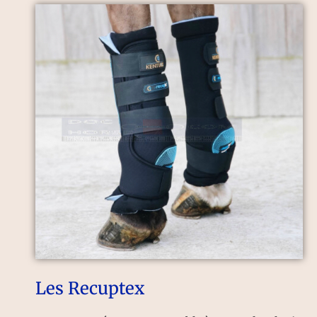
Les Recuptex