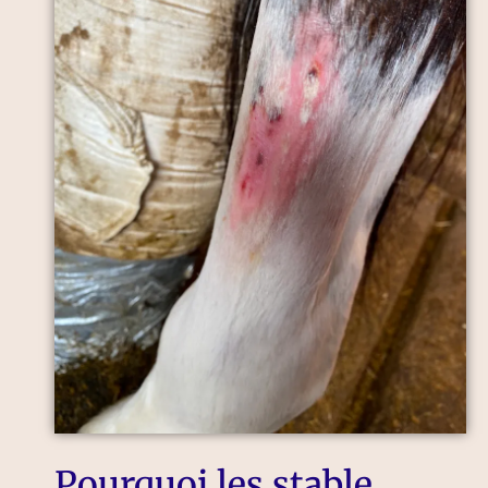
Pourquoi les stable