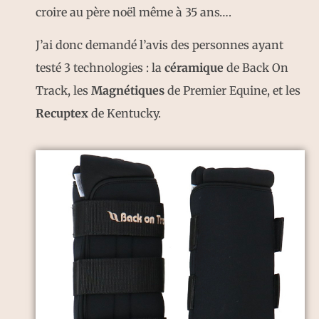
croire au père noël même à 35 ans….
J’ai donc demandé l’avis des personnes ayant
testé 3 technologies : la
céramique
de Back On
Track, les
Magnétiques
de Premier Equine, et les
Recuptex
de Kentucky.