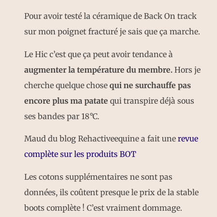
Pour avoir testé la céramique de Back On track
sur mon
poignet
fracturé je sais que ça marche.
Le Hic c’est que ça peut avoir tendance à
augmenter la température du membre.
Hors je
cherche quelque chose
qui ne surchauffe pas
encore plus ma patate
qui transpire déjà sous
ses bandes par 18°C.
Maud du blog Rehactiveequine a fait une
revue
complète sur les produits BOT
Les cotons supplémentaires ne sont pas
données, ils coûtent presque le prix de la stable
boots complète ! C’est vraiment dommage.