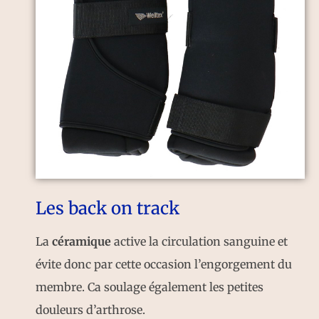
Les back on track
La
céramique
active la circulation sanguine et
évite donc par cette occasion l’engorgement du
membre. Ca soulage également les petites
douleurs d’arthrose.