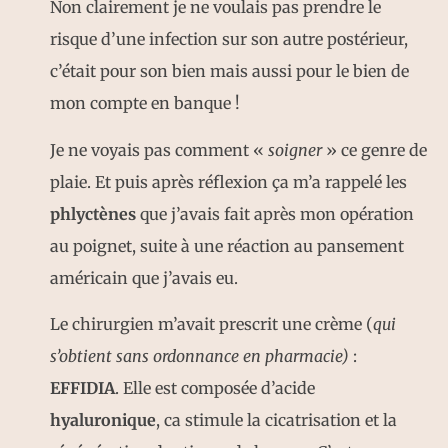
Non clairement je ne voulais pas prendre le
risque d’une infection sur son autre postérieur,
c’était pour son bien mais aussi pour le bien de
mon compte en banque !
Je ne voyais pas comment «
soigner
» ce genre de
plaie. Et puis après réflexion ça m’a rappelé les
phlyctènes
que j’avais fait après mon opération
au poignet, suite à une réaction au pansement
américain que j’avais eu.
Le chirurgien m’avait prescrit une crème (
qui
s’obtient sans ordonnance en pharmacie)
:
EFFIDIA
. Elle est composée d’acide
hyaluronique
, ca stimule la cicatrisation et la