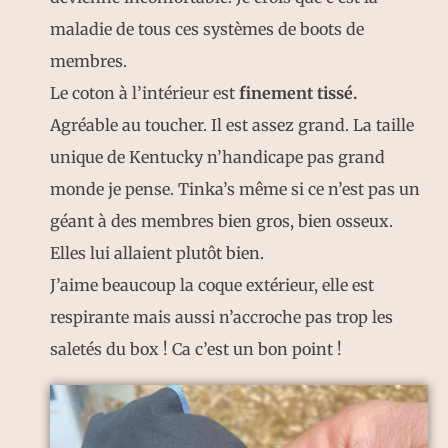
maladie de tous ces systèmes de boots de
membres.
Le coton à l’intérieur est
finement tissé.
Agréable au toucher. Il est assez grand. La taille
unique de Kentucky n’handicape pas grand
monde je pense. Tinka’s même si ce n’est pas un
géant à des membres bien gros, bien osseux.
Elles lui allaient plutôt bien.
J’aime beaucoup la coque extérieur, elle est
respirante mais aussi n’accroche pas trop les
saletés du box ! Ca c’est un bon point !