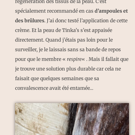
régénération des tissus de la peau. C’est
spécialement recommandé en cas
d’ampoules et
des brûlures
. J’ai donc testé l’application de cette
crème. Et la peau de Tinka’s s’est appaisée
directement. Quand j’étais pas loin pour le
surveiller, je le laissais sans sa bande de repos
pour que le membre «
respire
« . Mais il fallait que
je trouve une solution plus durable car cela ne
faisait que quelques semaines que sa
convalescence avait été entamée…