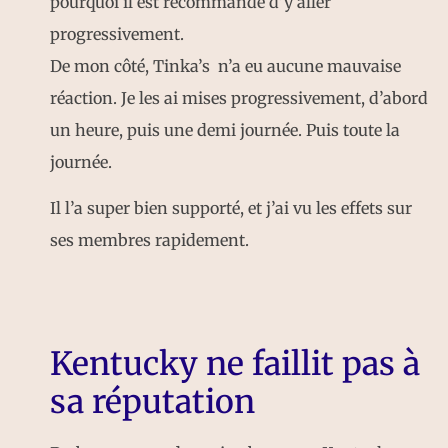
pourquoi il est recommandé d’y aller
progressivement.
De mon côté, Tinka’s n’a eu aucune mauvaise
réaction. Je les ai mises progressivement, d’abord
un heure, puis une demi journée. Puis toute la
journée.
Il l’a super bien supporté, et j’ai vu les effets sur
ses membres rapidement.
Kentucky ne faillit pas à
sa réputation