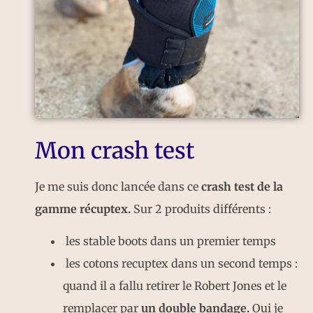
Mon crash test
Je me suis donc lancée dans ce
crash test de la
gamme récuptex.
Sur 2 produits différents :
les stable boots dans un premier temps
les cotons recuptex dans un second temps :
quand il a fallu retirer le Robert Jones et le
remplacer par
un double bandage.
Oui je