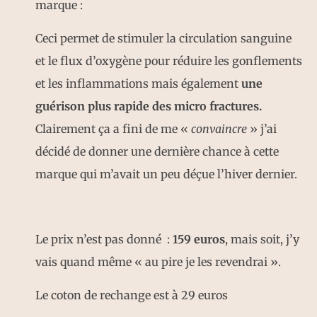
marque :
Ceci permet de stimuler la circulation sanguine
et le flux d’oxygène pour réduire les gonflements
et les inflammations mais également
une
guérison plus rapide des micro fractures.
Clairement ça a fini de me «
convaincre
» j’ai
décidé de donner une dernière chance à cette
marque qui m’avait un peu déçue l’hiver dernier.
Le prix n’est pas donné :
159 euros
, mais soit, j’y
vais quand même « au pire je les revendrai ».
Le coton de rechange est à 29 euros