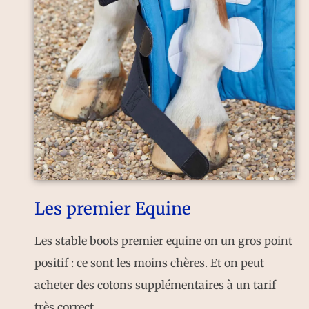
Les premier Equine
Les stable boots premier equine on un gros point
positif : ce sont les moins chères. Et on peut
acheter des cotons supplémentaires à un tarif
très correct.