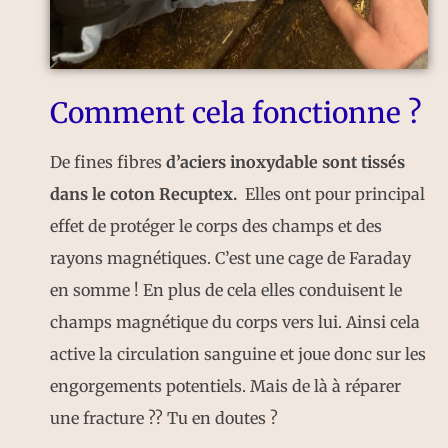
Comment cela fonctionne ?
De fines fibres
d’aciers inoxydable sont tissés
dans le coton Recuptex.
Elles ont pour principal
effet de protéger le corps des champs et des
rayons magnétiques. C’est une cage de Faraday
en somme ! En plus de cela elles conduisent le
champs magnétique du corps vers lui. Ainsi cela
active la circulation sanguine et joue donc sur les
engorgements potentiels. Mais de là à réparer
une fracture ?? Tu en doutes ?