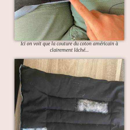
Ici on voit que la couture du coton américain à
clairement lâché...