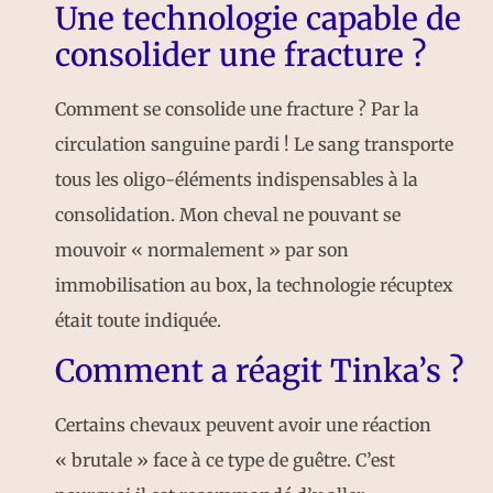
Une technologie capable de
consolider une fracture ?
Comment se consolide une fracture ? Par la
circulation sanguine pardi ! Le sang transporte
tous les oligo-éléments indispensables à la
consolidation. Mon cheval ne pouvant se
mouvoir « normalement » par son
immobilisation au box, la technologie récuptex
était toute indiquée.
Comment a réagit Tinka’s ?
Certains chevaux peuvent avoir une réaction
« brutale » face à ce type de guêtre. C’est