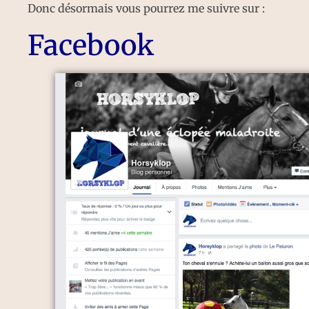
Donc désormais vous pourrez me suivre sur :
Facebook