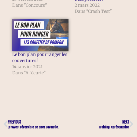
Dans "Concours"
2 mars 2022
Dans "Crash Test"
Le bon plan pour ranger les
couvertures !
14 janvier 2021
Dans "A l'écurie"
PREVIOUS
NEXT
Le sweat réversible de chez Cavaletic.
Training #présentation