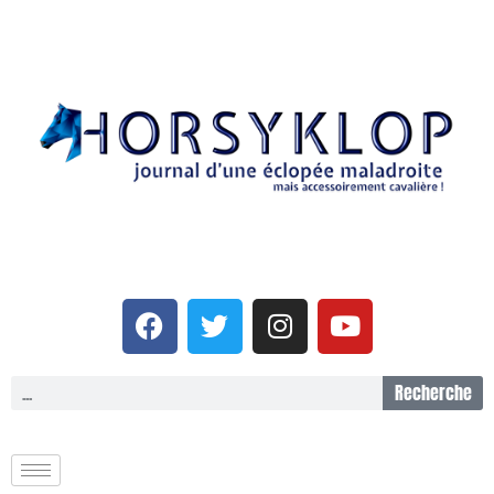
Recherche