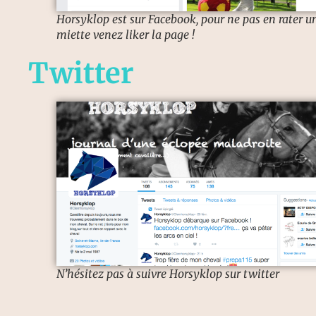
Horsyklop est sur Facebook, pour ne pas en rater u
miette venez liker la page !
Twitter
N’hésitez pas à suivre Horsyklop sur twitter