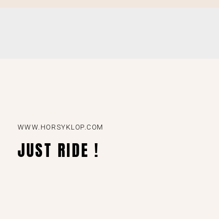
WWW.HORSYKLOP.COM
JUST RIDE !