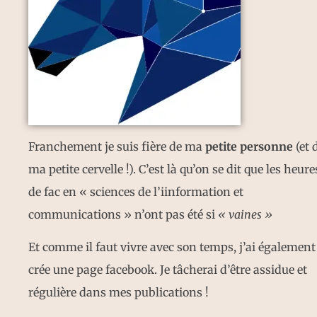
Franchement je suis fière de ma
petite personne
(et 
ma petite cervelle !). C’est là qu’on se dit que les heure
de fac en « sciences de l’iinformation et
communications » n’ont pas été si
« vaines »
Et comme il faut vivre avec son temps, j’ai également
crée une page facebook. Je tâcherai d’être assidue et
régulière dans mes publications !