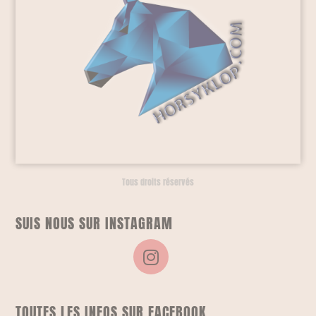
Tous droits réservés
SUIS NOUS SUR INSTAGRAM
TOUTES LES INFOS SUR FACEBOOK