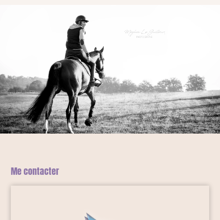
Me contacter