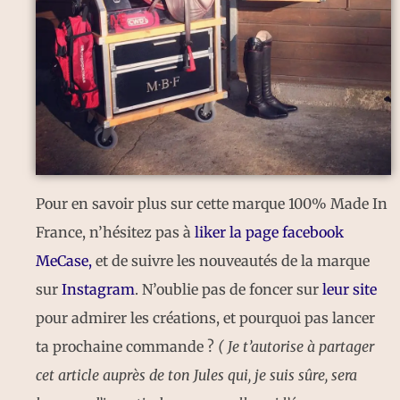
Pour en savoir plus sur cette marque 100% Made In
France, n’hésitez pas à
liker la page facebook
MeCase,
et de suivre les nouveautés de la marque
sur
Instagram
. N’oublie pas de foncer sur
leur site
pour admirer les créations, et pourquoi pas lancer
ta prochaine commande ?
( Je t’autorise à partager
cet article auprès de ton Jules qui, je suis sûre, sera