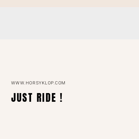
WWW.HORSYKLOP.COM
JUST RIDE !