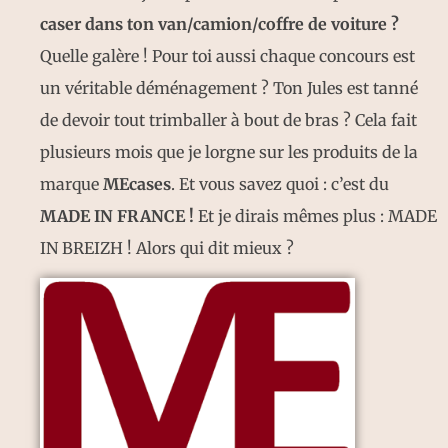
caser dans ton van/camion/coffre de voiture ?
Quelle galère ! Pour toi aussi chaque concours est
un véritable déménagement ? Ton Jules est tanné
de devoir tout trimballer à bout de bras ? Cela fait
plusieurs mois que je lorgne sur les produits de la
marque
MEcases
. Et vous savez quoi : c’est du
MADE IN FRANCE !
Et je dirais mêmes plus : MADE
IN BREIZH ! Alors qui dit mieux ?