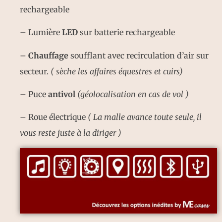
rechargeable
– Lumière
LED
sur batterie rechargeable
–
Chauffage
soufflant avec recirculation d’air sur
secteur.
( sèche les affaires équestres et cuirs)
– Puce
antivol
(géolocalisation en cas de vol )
– Roue électrique
( La malle avance toute seule, il
vous reste juste à la diriger )