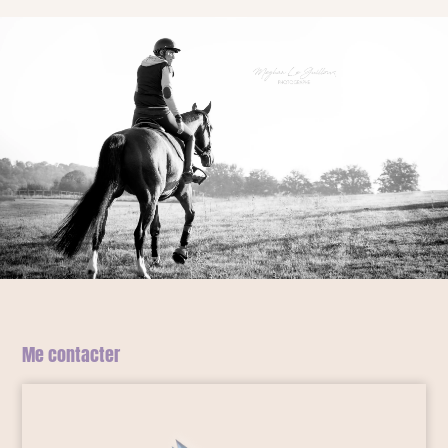
Me contacter