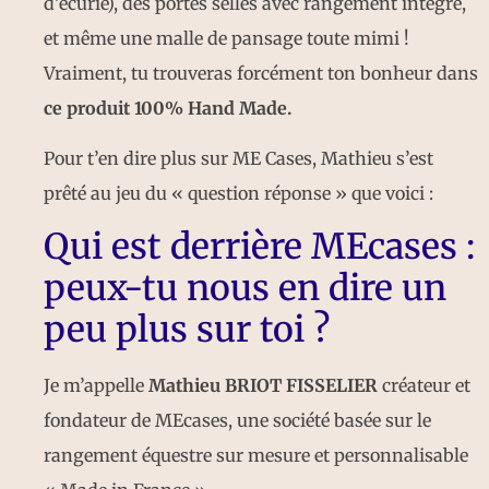
d’écurie), des portes selles avec rangement intégré,
et même une malle de pansage toute mimi !
Vraiment, tu trouveras forcément ton bonheur dans
ce produit 100% Hand Made.
Pour t’en dire plus sur ME Cases, Mathieu s’est
prêté au jeu du « question réponse » que voici :
Qui est derrière MEcases :
peux-tu nous en dire un
peu plus sur toi ?
Je m’appelle
Mathieu BRIOT FISSELIER
créateur et
fondateur de MEcases, une société basée sur le
rangement équestre sur mesure et personnalisable