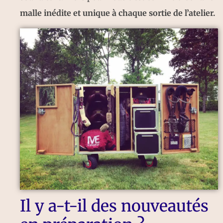
malle inédite et unique à chaque sortie de l’atelier.
Il y a-t-il des nouveautés