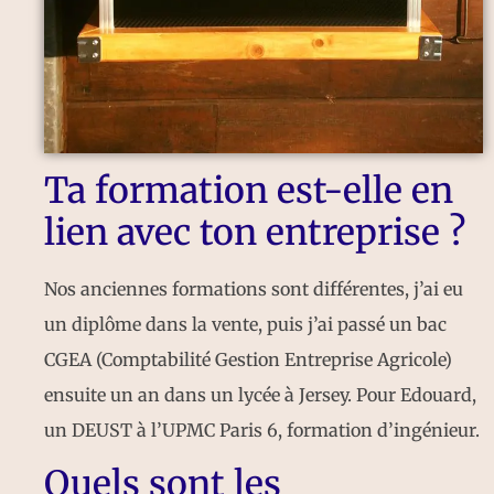
Ta formation est-elle en
lien avec ton entreprise ?
Nos anciennes formations sont différentes, j’ai eu
un diplôme dans la vente, puis j’ai passé un bac
CGEA (Comptabilité Gestion Entreprise Agricole)
ensuite un an dans un lycée à Jersey. Pour Edouard,
un DEUST à l’UPMC Paris 6, formation d’ingénieur.
Quels sont les