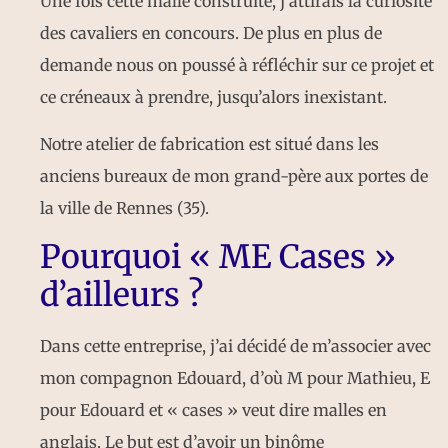
Une fois cette malle construite, j’attirais la curiosité
des cavaliers en concours. De plus en plus de
demande nous on poussé à réfléchir sur ce projet et
ce créneaux à prendre, jusqu’alors inexistant.
Notre atelier de fabrication est situé dans les
anciens bureaux de mon grand-père aux portes de
la ville de Rennes (35).
Pourquoi « ME Cases »
d’ailleurs ?
Dans cette entreprise, j’ai décidé de m’associer avec
mon compagnon Edouard, d’où M pour Mathieu, E
pour Edouard et « cases » veut dire malles en
anglais. Le but est d’avoir un binôme