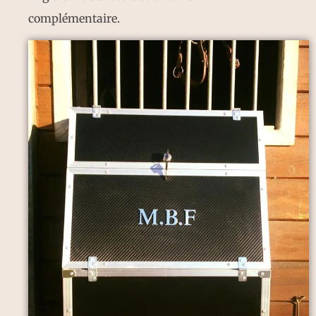
complémentaire.