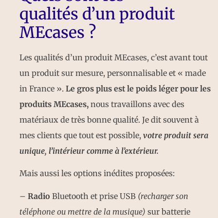
qualités d’un produit
MEcases ?
Les qualités d’un produit MEcases, c’est avant tout
un produit sur mesure, personnalisable et « made
in France ».
Le gros plus est le poids léger pour les
produits MEcases,
nous travaillons avec des
matériaux de très bonne qualité. Je dit souvent à
mes clients que tout est possible,
votre produit sera
unique, l’intérieur comme à l’extérieur.
Mais aussi les options inédites proposées:
–
Radio
Bluetooth et prise USB
(recharger son
téléphone ou mettre de la musique)
sur batterie