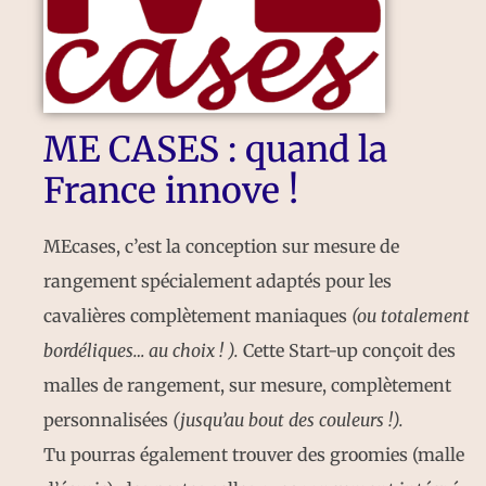
ME CASES : quand la
France innove !
MEcases, c’est la conception sur mesure de
rangement spécialement adaptés pour les
cavalières complètement maniaques
(ou totalement
bordéliques… au choix ! ).
Cette Start-up conçoit des
malles de rangement, sur mesure, complètement
personnalisées
(jusqu’au bout des couleurs !).
Tu pourras également trouver des groomies (malle