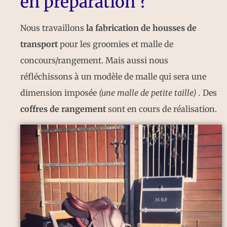
en préparation ?
Nous travaillons
la fabrication de housses de
transport
pour les groomies et malle de
concours/rangement. Mais aussi nous
réfléchissons à un modèle de malle qui sera une
dimension imposée
(une malle de petite taille) .
Des
coffres de rangement
sont en cours de réalisation.