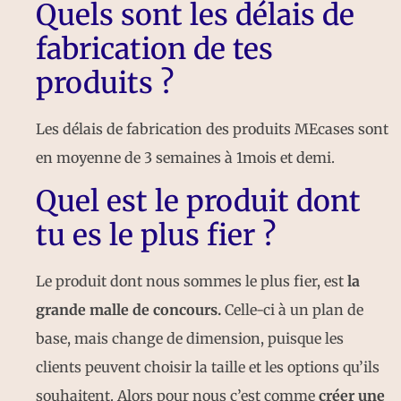
Quels sont les délais de
fabrication de tes
produits ?
Les délais de fabrication des produits MEcases sont
en moyenne de 3 semaines à 1mois et demi.
Quel est le produit dont
tu es le plus fier ?
Le produit dont nous sommes le plus fier, est
la
grande malle de concours.
Celle-ci à un plan de
base, mais change de dimension, puisque les
clients peuvent choisir la taille et les options qu’ils
souhaitent. Alors pour nous c’est comme
créer une