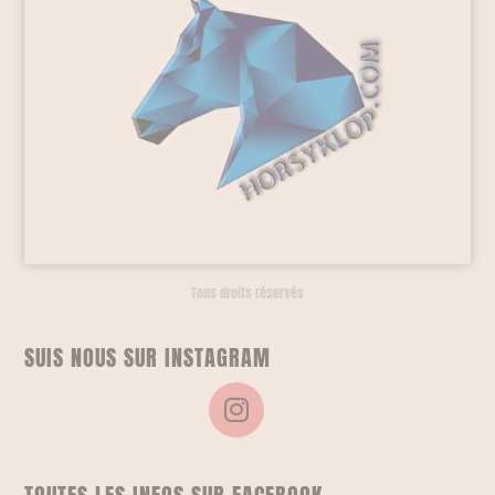
Tous droits réservés
SUIS NOUS SUR INSTAGRAM