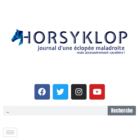
Recherche