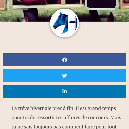
La trêve hivernale prend fin. Il est grand temps
pour toi de ressortir tes affaires de concours. Mais
tu ne sais toujours pas comment faire pour
tout