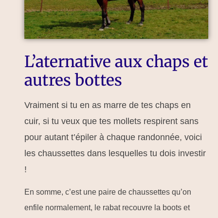
L’aternative aux chaps et
autres bottes
Vraiment si tu en as marre de tes chaps en
cuir, si tu veux que tes mollets respirent sans
pour autant t’épiler à chaque randonnée, voici
les chaussettes dans lesquelles tu dois investir
!
En somme, c’est une paire de chaussettes qu’on
enfile normalement, le rabat recouvre la boots et