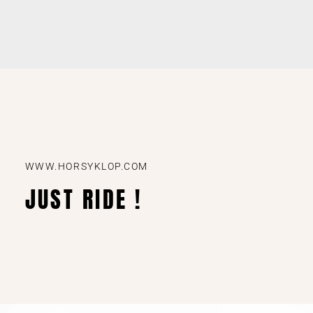
WWW.HORSYKLOP.COM
JUST RIDE !