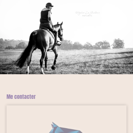
Me contacter