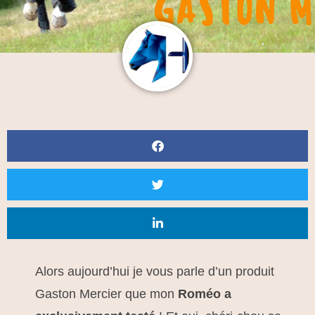
Alors aujourd’hui je vous parle d’un produit
Gaston Mercier que mon
Roméo a