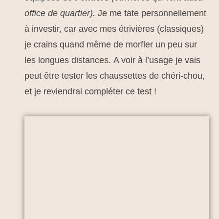
office de quartier).
Je me tate personnellement
à investir, car avec mes étrivières (classiques)
je crains quand même de morfler un peu sur
les longues distances. A voir à l’usage je vais
peut être tester les chaussettes de chéri-chou,
et je reviendrai compléter ce test !