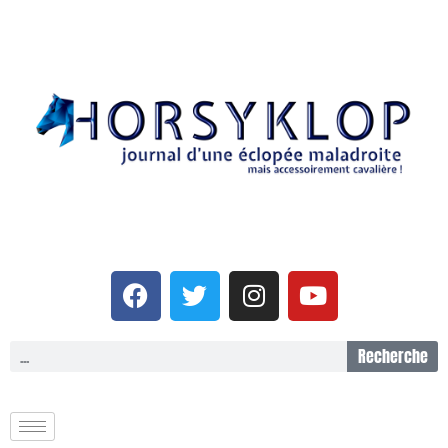
Recherche