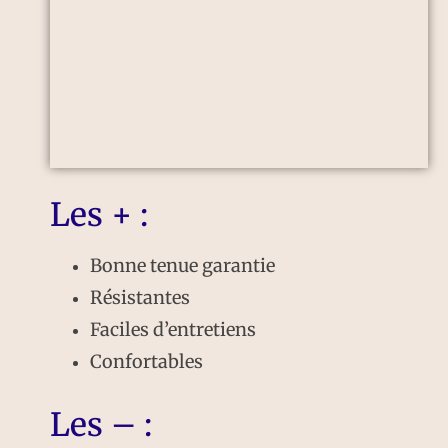
Les + :
Bonne tenue garantie
Résistantes
Faciles d’entretiens
Confortables
Les – :