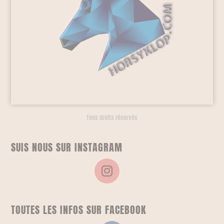
Tous droits réservés
SUIS NOUS SUR INSTAGRAM
TOUTES LES INFOS SUR FACEBOOK