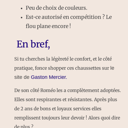
Peu de choix de couleurs.
Est-ce autorisé en compétition ? Le
flou plane encore !
En bref,
Si tu cherches la légèreté le confort, et le côté
pratique, fonce shopper ces chaussettes sur
le
site de
Gaston Mercier.
De son côté Roméo les a complètement adoptées.
Elles sont respirantes et résistantes. Après plus
de 2 ans de bons et loyaux services elles
remplissent toujours leur devoir ! Alors quoi dire
de plus ?