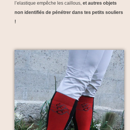
l’elastique empêche les caillous,
et autres objets
non identifiés de pénétrer dans tes petits souliers
!