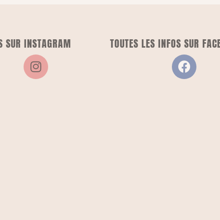
S SUR INSTAGRAM
TOUTES LES INFOS SUR FAC