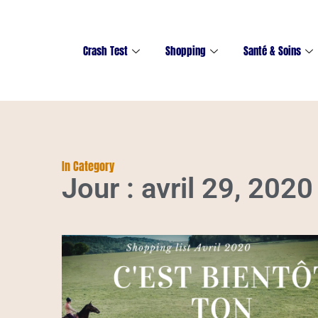
Crash Test
Shopping
Santé & Soins
In Category
Jour : avril 29, 2020