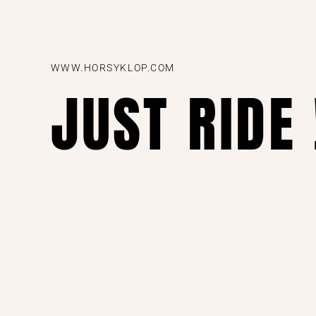
WWW.HORSYKLOP.COM
JUST RIDE 