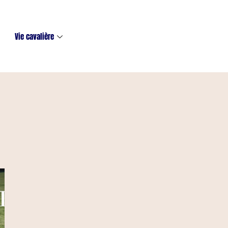
Vie cavalière