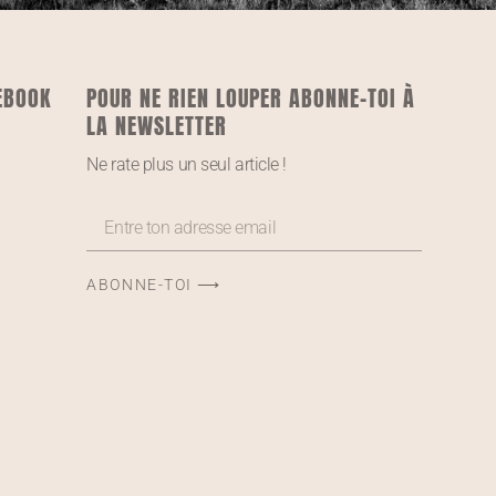
EBOOK
POUR NE RIEN LOUPER ABONNE-TOI À
LA NEWSLETTER
Ne rate plus un seul article !
ABONNE-TOI ⟶