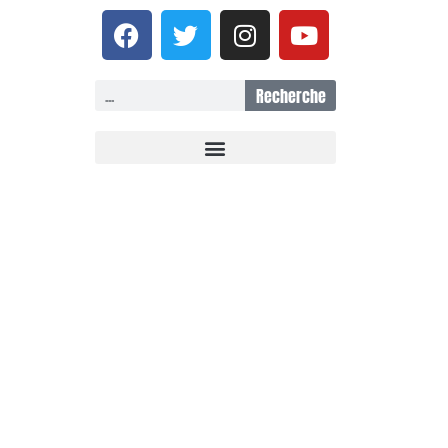
Recherche