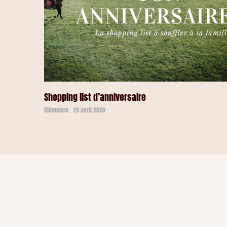
Shopping list d’anniversaire
Clémence
29 avril 2020