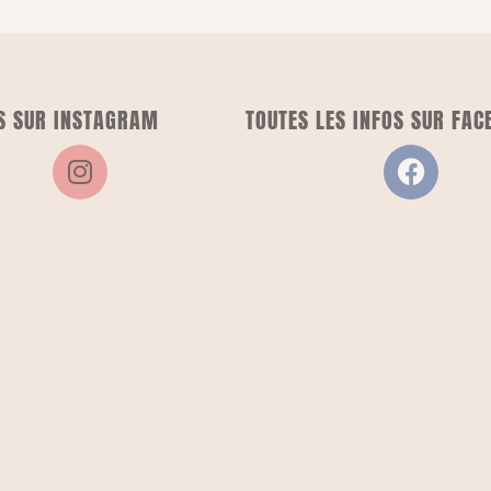
S SUR INSTAGRAM
TOUTES LES INFOS SUR FAC