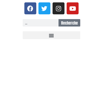
Recherche