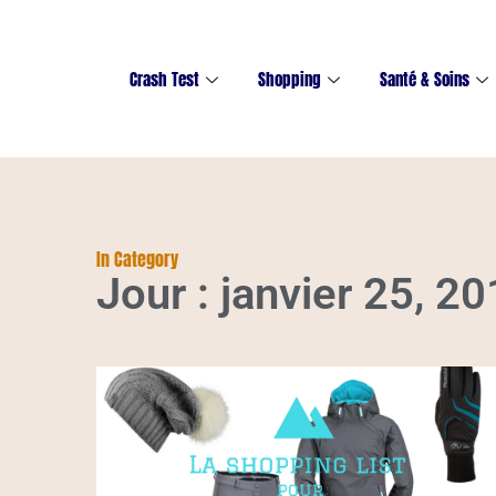
Crash Test
Shopping
Santé & Soins
In Category
Jour : janvier 25, 2