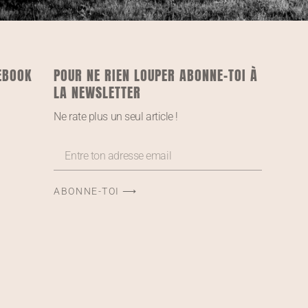
EBOOK
POUR NE RIEN LOUPER ABONNE-TOI À
LA NEWSLETTER
Ne rate plus un seul article !
ABONNE-TOI ⟶