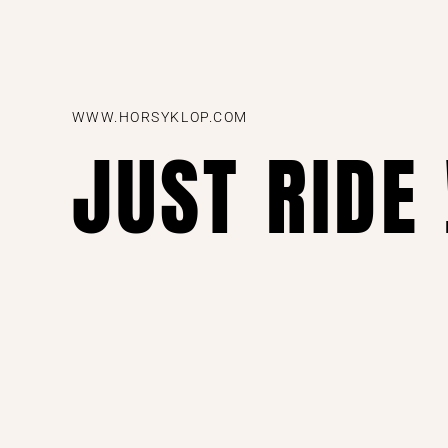
WWW.HORSYKLOP.COM
JUST RIDE 